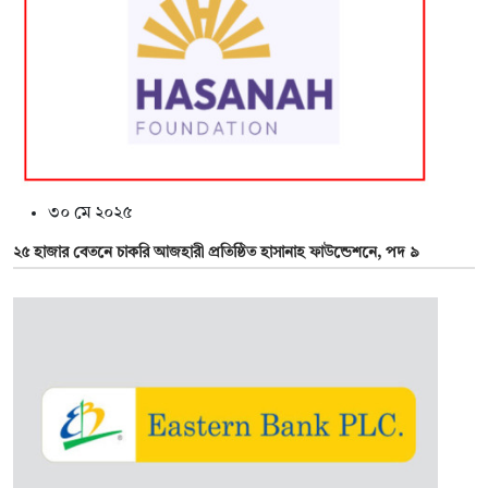
৩০ মে ২০২৫
২৫ হাজার বেতনে চাকরি আজহারী প্রতিষ্ঠিত হাসানাহ ফাউন্ডেশনে, পদ ৯