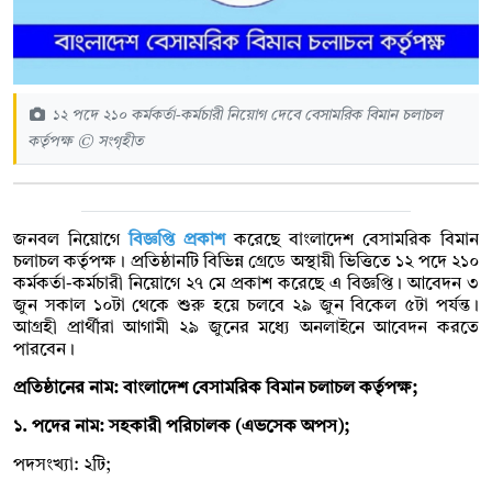
১২ পদে ২১০ কর্মকর্তা-কর্মচারী নিয়োগ দেবে বেসামরিক বিমান চলাচল
কর্তৃপক্ষ © সংগৃহীত
জনবল নিয়োগে
বিজ্ঞপ্তি প্রকাশ
করেছে বাংলাদেশ বেসামরিক বিমান
চলাচল কর্তৃপক্ষ। প্রতিষ্ঠানটি বিভিন্ন গ্রেডে অস্থায়ী ভিত্তিতে ১২ পদে ২১০
কর্মকর্তা-কর্মচারী নিয়োগে ২৭ মে প্রকাশ করেছে এ বিজ্ঞপ্তি। আবেদন ৩
জুন সকাল ১০টা থেকে শুরু হয়ে চলবে ২৯ জুন বিকেল ৫টা পর্যন্ত।
আগ্রহী প্রার্থীরা আগামী ২৯ জুনের মধ্যে অনলাইনে আবেদন করতে
পারবেন।
প্রতিষ্ঠানের নাম: বাংলাদেশ বেসামরিক বিমান চলাচল কর্তৃপক্ষ;
১. পদের নাম: সহকারী পরিচালক (এভসেক অপস);
পদসংখ্যা: ২টি;