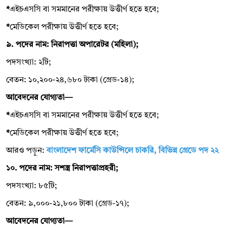
*
এইচএসসি বা সমমানের পরীক্ষায় উত্তীর্ণ হতে হবে;
*
মেডিকেল পরীক্ষায় উত্তীর্ণ হতে হবে;
৯. পদের নাম: নিরাপত্তা অপারেটর (মহিলা);
পদসংখ্যা: ২টি;
বেতন: ১০,২০০-২৪,৬৮০ টাকা (গ্রেড-১৪);
আবেদনের যোগ্যতা—
*
এইচএসসি বা সমমানের পরীক্ষায় উত্তীর্ণ হতে হবে;
*
মেডিকেল পরীক্ষায় উত্তীর্ণ হতে হবে;
আরও পড়ুন:
বাংলাদেশ ফার্মেসি কাউন্সিলে চাকরি, বিভিন্ন গ্রেডে পদ ২২
১০. পদের নাম: সশস্ত্র নিরাপত্তাপ্রহরী;
পদসংখ্যা: ৮৫টি;
বেতন: ৯,০০০-২১,৮০০ টাকা (গ্রেড-১৭);
আবেদনের যোগ্যতা—