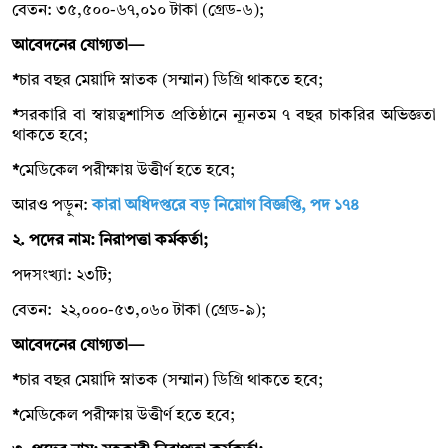
বেতন: ৩৫,৫০০-৬৭,০১০ টাকা (গ্রেড-৬);
আবেদনের যোগ্যতা—
*
চার বছর মেয়াদি স্নাতক (সম্মান) ডিগ্রি থাকতে হবে;
*
সরকারি বা স্বায়ত্বশাসিত প্রতিষ্ঠানে ন্যূনতম ৭ বছর চাকরির অভিজ্ঞতা
থাকতে হবে;
*
মেডিকেল পরীক্ষায় উত্তীর্ণ হতে হবে;
আরও পড়ুন:
কারা অধিদপ্তরে বড় নিয়োগ বিজ্ঞপ্তি, পদ ১৭৪
২. পদের নাম: নিরাপত্তা কর্মকর্তা;
পদসংখ্যা: ২৩টি;
বেতন: ২২,০০০-৫৩,০৬০ টাকা (গ্রেড-৯);
আবেদনের যোগ্যতা—
*
চার বছর মেয়াদি স্নাতক (সম্মান) ডিগ্রি থাকতে হবে;
*
মেডিকেল পরীক্ষায় উত্তীর্ণ হতে হবে;