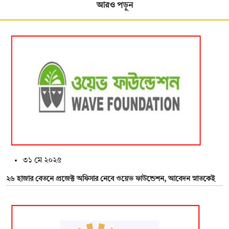
আরও পড়ুন
৩১ মে ২০২৫
২৬ হাজার বেতনে প্রজেক্ট অফিসার নেবে ওয়েভ ফাউন্ডেশন, আবেদন স্নাতকেই