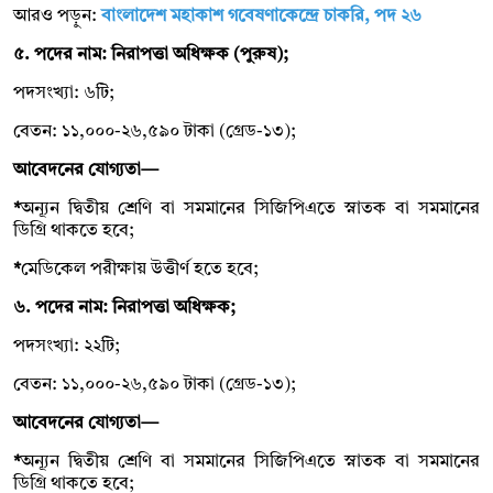
আরও পড়ুন:
বাংলাদেশ মহাকাশ গবেষণাকেন্দ্রে চাকরি, পদ ২৬
৫. পদের নাম: নিরাপত্তা অধিক্ষক (পুরুষ);
পদসংখ্যা: ৬টি;
বেতন: ১১,০০০-২৬,৫৯০ টাকা (গ্রেড-১৩);
আবেদনের যোগ্যতা—
*
অন্যূন দ্বিতীয় শ্রেণি বা সমমানের সিজিপিএতে স্নাতক বা সমমানের
ডিগ্রি থাকতে হবে;
*
মেডিকেল পরীক্ষায় উত্তীর্ণ হতে হবে;
৬. পদের নাম: নিরাপত্তা অধিক্ষক;
পদসংখ্যা: ২২টি;
বেতন: ১১,০০০-২৬,৫৯০ টাকা (গ্রেড-১৩);
আবেদনের যোগ্যতা—
*
অন্যূন দ্বিতীয় শ্রেণি বা সমমানের সিজিপিএতে স্নাতক বা সমমানের
ডিগ্রি থাকতে হবে;