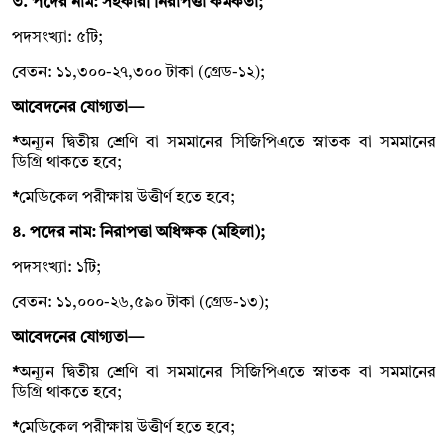
৩. পদের নাম: সহকারী নিরাপত্তা কর্মকর্তা;
পদসংখ্যা: ৫টি;
বেতন: ১১,৩০০-২৭,৩০০ টাকা (গ্রেড-১২);
আবেদনের যোগ্যতা—
*
অন্যূন দ্বিতীয় শ্রেণি বা সমমানের সিজিপিএতে স্নাতক বা সমমানের
ডিগ্রি থাকতে হবে;
*
মেডিকেল পরীক্ষায় উত্তীর্ণ হতে হবে;
৪. পদের নাম: নিরাপত্তা অধিক্ষক (মহিলা);
পদসংখ্যা: ১টি;
বেতন: ১১,০০০-২৬,৫৯০ টাকা (গ্রেড-১৩);
আবেদনের যোগ্যতা—
*
অন্যূন দ্বিতীয় শ্রেণি বা সমমানের সিজিপিএতে স্নাতক বা সমমানের
ডিগ্রি থাকতে হবে;
*
মেডিকেল পরীক্ষায় উত্তীর্ণ হতে হবে;