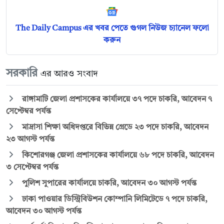
The Daily Campus এর খবর পেতে গুগল নিউজ চ্যানেল ফলো
করুন
সরকারি
এর আরও সংবাদ
রাঙ্গামাটি জেলা প্রশাসকের কার্যালয়ে ৩৭ পদে চাকরি, আবেদন ৭
সেপ্টেম্বর পর্যন্ত
মাদ্রাসা শিক্ষা অধিদপ্তরে বিভিন্ন গ্রেডে ২৩ পদে চাকরি, আবেদন
২৩ আগস্ট পর্যন্ত
কিশোরগঞ্জ জেলা প্রশাসকের কার্যালয়ে ৬৮ পদে চাকরি, আবেদন
৩ সেপ্টেম্বর পর্যন্ত
পুলিশ সুপারের কার্যালয়ে চাকরি, আবেদন ৩০ আগস্ট পর্যন্ত
ঢাকা পাওয়ার ডিস্ট্রিবিউশন কোম্পানি লিমিটেডে ৭ পদে চাকরি,
আবেদন ৩০ আগস্ট পর্যন্ত