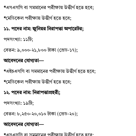
*
এসএসসি বা সমমানের পরীক্ষায় উত্তীর্ণ হতে হবে;
*
মেডিকেল পরীক্ষায় উত্তীর্ণ হতে হবে;
১১. পদের নাম: জুনিয়র নিরাপত্তা অপারেটর;
পদসংখ্যা: ১১টি;
বেতন: ৯,০০০-২১,৮০০ টাকা (গ্রেড-১৭);
আবেদনের যোগ্যতা—
*
এইচএসসি বা সমমানের পরীক্ষায় উত্তীর্ণ হতে হবে;
*
মেডিকেল পরীক্ষায় উত্তীর্ণ হতে হবে;
১২. পদের নাম: নিরাপত্তাপ্রহরী;
পদসংখ্যা: ১৯টি;
বেতন: ৮,২৫০-২০,০১০ টাকা (গ্রেড-২০);
আবেদনের যোগ্যতা—
*
এসএসসি বা সমমানের পরীক্ষায় উত্তীর্ণ হতে হবে;