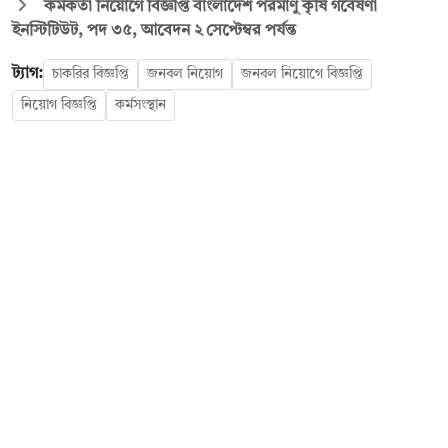
কর্মকর্তা নিয়োগে বিজ্ঞপ্তি বাংলাদেশ পরমাণু কৃষি গবেষণা
ইনস্টিটিউট, পদ ৩৫, আবেদন ২ সেপ্টেম্বর পর্যন্ত
ট্যাগ:
চাকরির বিজ্ঞপ্তি
জনবল নিয়োগ
জনবল নিয়োগে বিজ্ঞপ্তি
নিয়োগ বিজ্ঞপ্তি
কর্মসংস্থান