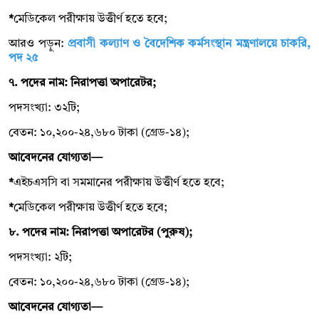
*
মেডিকেল পরীক্ষায় উত্তীর্ণ হতে হবে;
আরও পড়ুন:
প্রবাসী কল্যাণ ও বৈদেশিক কর্মসংস্থান মন্ত্রণালয়ে চাকরি,
পদ ২৫
৭. পদের নাম: নিরাপত্তা অপারেটর;
পদসংখ্যা: ৩২টি;
বেতন: ১০,২০০-২৪,৬৮০ টাকা (গ্রেড-১৪);
আবেদনের যোগ্যতা—
*
এইচএসসি বা সমমানের পরীক্ষায় উত্তীর্ণ হতে হবে;
*
মেডিকেল পরীক্ষায় উত্তীর্ণ হতে হবে;
৮. পদের নাম: নিরাপত্তা অপারেটর (পুরুষ);
পদসংখ্যা: ২টি;
বেতন: ১০,২০০-২৪,৬৮০ টাকা (গ্রেড-১৪);
আবেদনের যোগ্যতা—