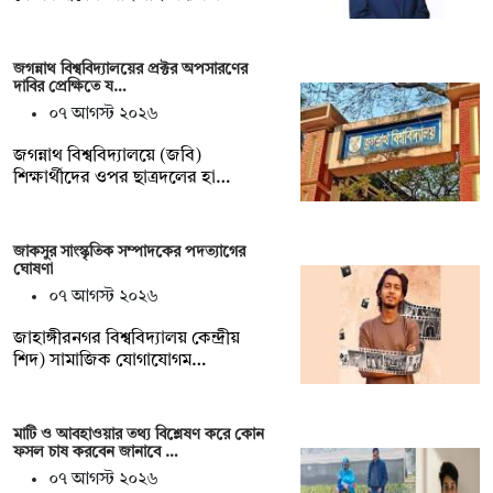
জগন্নাথ বিশ্ববিদ্যালয়ের প্রক্টর অপসারণের
দাবির প্রেক্ষিতে য…
০৭ আগস্ট ২০২৬
জগন্নাথ বিশ্ববিদ্যালয়ে (জবি)
শিক্ষার্থীদের ওপর ছাত্রদলের হা…
জাকসুর সাংস্কৃতিক সম্পাদকের পদত্যাগের
ঘোষণা
০৭ আগস্ট ২০২৬
‎জাহাঙ্গীরনগর বিশ্ববিদ্যালয় কেন্দ্রীয়
শিদ) সামাজিক যোগাযোগম…
মাটি ও আবহাওয়ার তথ্য বিশ্লেষণ করে কোন
ফসল চাষ করবেন জানাবে …
০৭ আগস্ট ২০২৬