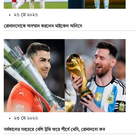
২৬ মে ২০২৬
রোনালদোকে অসম্মান করলেন মাইকেল অলিসে
২৩ মে ২০২৬
সর্বকালের সবচেয়ে বেশি ট্রফি জয়ে শীর্ষে মেসি, রোনালদো কত