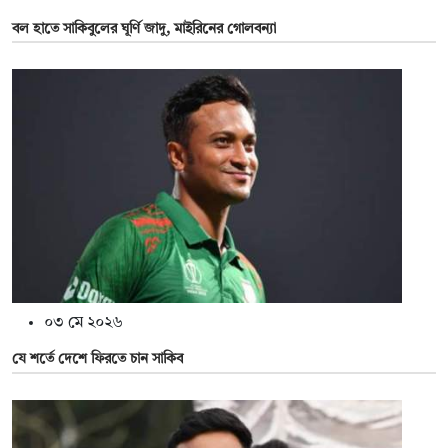
বল হাতে সাকিবুলের ঘূর্ণি জাদু, মাইরিনের গোলবন্যা
০৩ মে ২০২৬
যে শর্তে দেশে ফিরতে চান সাকিব