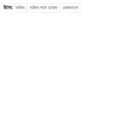
ট্যাগ:
সাকিব
সাকিব আল হাসান
রোনালদো