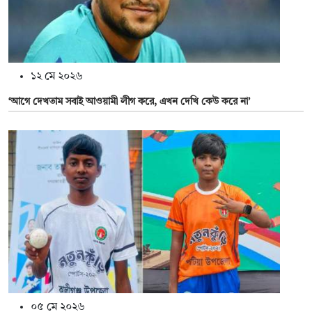
১২ মে ২০২৬
‘আগে দেখতাম সবাই আওয়ামী লীগ করে, এখন দেখি কেউ করে না’
০৫ মে ২০২৬