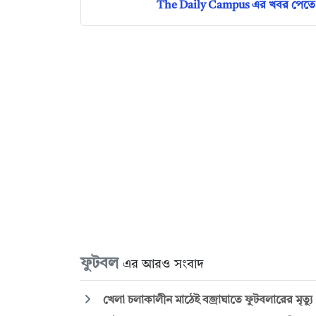
The Daily Campus এর খবর পেতে 
ফুটবল
এর আরও সংবাদ
খেলা চলাকালীন মাঠেই বজ্রাঘাতে ফুটবলারের মৃত্যু