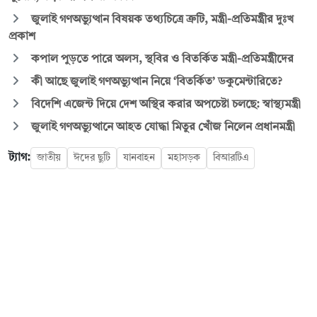
জুলাই গণঅভ্যুত্থান বিষয়ক তথ্যচিত্রে ত্রুটি, মন্ত্রী-প্রতিমন্ত্রীর দুঃখ
প্রকাশ
কপাল পুড়তে পারে অলস, স্থবির ও বিতর্কিত মন্ত্রী-প্রতিমন্ত্রীদের
কী আছে জুলাই গণঅভ্যুত্থান নিয়ে ‘বিতর্কিত’ ডকুমেন্টারিতে?
বিদেশি এজেন্ট দিয়ে দেশ অস্থির করার অপচেষ্টা চলছে: স্বাস্থ্যমন্ত্রী
জুলাই গণঅভ্যুত্থানে আহত যোদ্ধা মিতুর খোঁজ নিলেন প্রধানমন্ত্রী
ট্যাগ:
জাতীয়
ঈদের ছুটি
যানবাহন
মহাসড়ক
বিআরটিএ