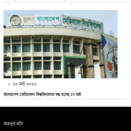
১০ মার্চ ২০২৬
বাংলাদেশ মেডিকেল বিশ্ববিদ্যালয় বন্ধ হচ্ছে ১৭ মার্চ
সম্পাদক:
মাহবুব রনি