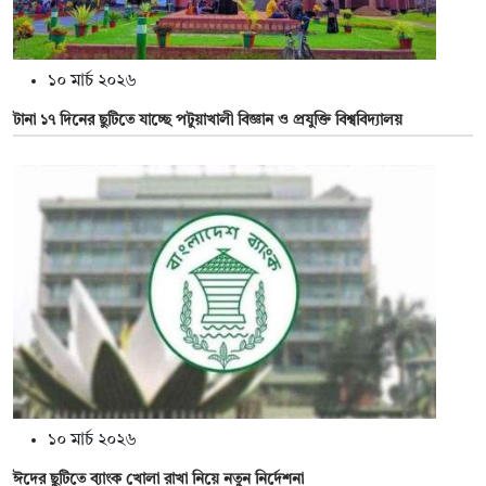
১০ মার্চ ২০২৬
টানা ১৭ দিনের ছুটিতে যাচ্ছে পটুয়াখালী বিজ্ঞান ও প্রযুক্তি বিশ্ববিদ্যালয়
১০ মার্চ ২০২৬
ঈদের ছুটিতে ব্যাংক খোলা রাখা নিয়ে নতুন নির্দেশনা