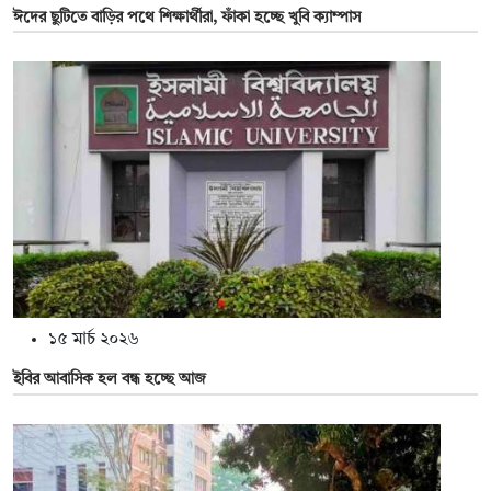
ঈদের ছুটিতে বাড়ির পথে শিক্ষার্থীরা, ফাঁকা হচ্ছে খুবি ক্যাম্পাস
১৫ মার্চ ২০২৬
ইবির আবাসিক হল বন্ধ হচ্ছে আজ