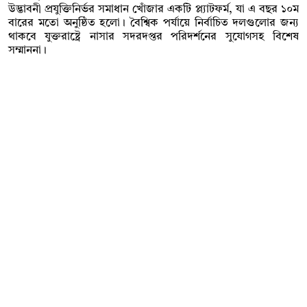
উদ্ভাবনী প্রযুক্তিনির্ভর সমাধান খোঁজার একটি প্ল্যাটফর্ম, যা এ বছর ১০ম
বারের মতো অনুষ্ঠিত হলো। বৈশ্বিক পর্যায়ে নির্বাচিত দলগুলোর জন্য
থাকবে যুক্তরাষ্ট্রে নাসার সদরদপ্তর পরিদর্শনের সুযোগসহ বিশেষ
সম্মাননা।