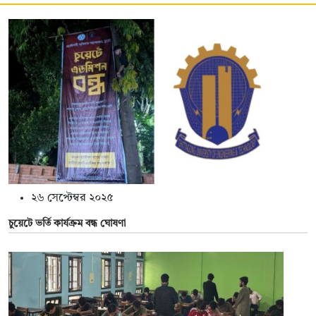
২৬ সেপ্টেম্বর ২০২৫
চুয়েটে ভর্তি কার্যক্রম বন্ধ ঘোষণা