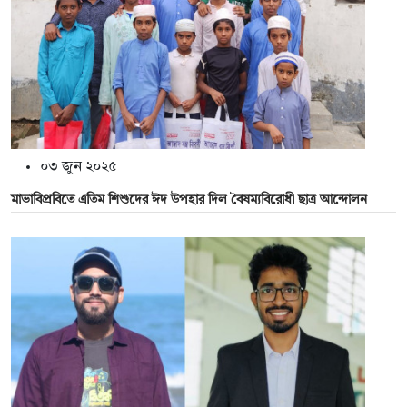
০৩ জুন ২০২৫
মাভাবিপ্রবিতে এতিম শিশুদের ঈদ উপহার দিল বৈষম্যবিরোধী ছাত্র আন্দোলন