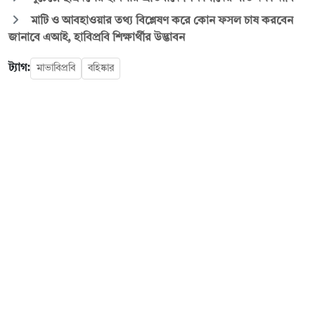
মাটি ও আবহাওয়ার তথ্য বিশ্লেষণ করে কোন ফসল চাষ করবেন
জানাবে এআই, হাবিপ্রবি শিক্ষার্থীর উদ্ভাবন
ট্যাগ:
মাভাবিপ্রবি
বহিষ্কার