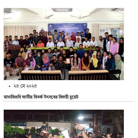
২৫ মে ২০২৫
মাভাবিপ্রবি জাতীয় বিতর্ক উৎসবের বিজয়ী চুয়েট