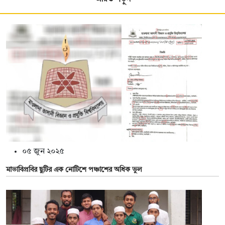
০৫ জুন ২০২৫
মাভাবিপ্রবির ছুটির এক নোটিশে পঞ্চাশের অধিক ভুল