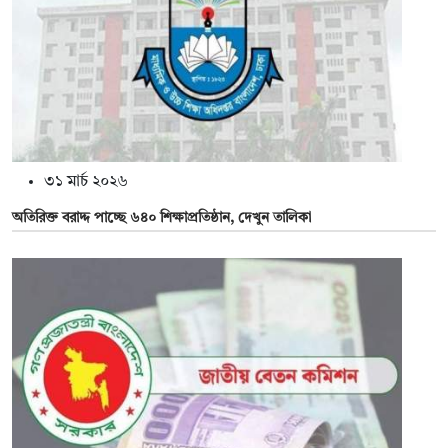
৩১ মার্চ ২০২৬
অতিরিক্ত বরাদ্দ পাচ্ছে ৬৪০ শিক্ষাপ্রতিষ্ঠান, দেখুন তালিকা