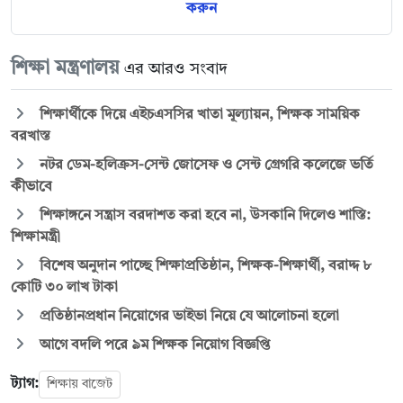
করুন
শিক্ষা মন্ত্রণালয়
এর আরও সংবাদ
শিক্ষার্থীকে দিয়ে এইচএসসির খাতা মূল্যায়ন, শিক্ষক সাময়িক
বরখাস্ত
নটর ডেম-হলিক্রস-সেন্ট জোসেফ ও সেন্ট গ্রেগরি কলেজে ভর্তি
কীভাবে
শিক্ষাঙ্গনে সন্ত্রাস বরদাশত করা হবে না, উসকানি দিলেও শাস্তি:
শিক্ষামন্ত্রী
বিশেষ অনুদান পাচ্ছে শিক্ষাপ্রতিষ্ঠান, শিক্ষক-শিক্ষার্থী, বরাদ্দ ৮
কোটি ৩০ লাখ টাকা
প্রতিষ্ঠানপ্রধান নিয়োগের ভাইভা নিয়ে যে আলোচনা হলো
আগে বদলি পরে ৯ম শিক্ষক নিয়োগ বিজ্ঞপ্তি
ট্যাগ:
শিক্ষায় বাজেট