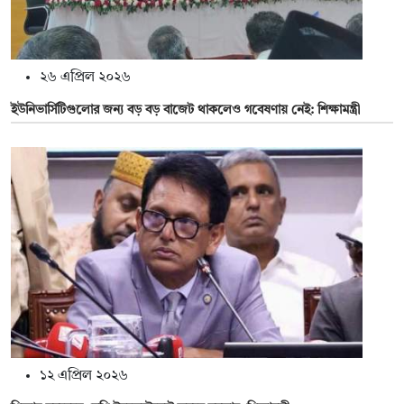
২৬ এপ্রিল ২০২৬
ইউনিভার্সিটিগুলোর জন্য বড় বড় বাজেট থাকলেও গবেষণায় নেই: শিক্ষামন্ত্রী
১২ এপ্রিল ২০২৬