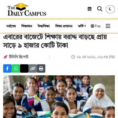
Eng
সর্বশেষ
শিক্ষাঙ্গন
উচ্চশিক্ষা
শিক্ষা প্রশাসন
ভর্তি পরীক্ষা
কর্মসংস্থান
এবারের বাজেটে শিক্ষায় বরাদ্দ বাড়ছে প্রায়
সাড়ে ৯ হাজার কোটি টাকা
টিডিসি রিপোর্ট
০৯ মে ২০২৬, ০৬:৩৪ PM