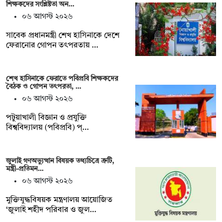
শিক্ষকদের সংশ্লিষ্টতা অন…
০৬ আগস্ট ২০২৬
সাবেক প্রধানমন্ত্রী শেখ হাসিনাকে দেশে
ফেরানোর গোপন তৎপরতায় …
শেখ হাসিনাকে ফেরাতে পবিপ্রবি শিক্ষকদের
বৈঠক ও গোপন তৎপরতা, …
০৬ আগস্ট ২০২৬
পটুয়াখালী বিজ্ঞান ও প্রযুক্তি
বিশ্ববিদ্যালয় (পবিপ্রবি) প্…
জুলাই গণঅভ্যুত্থান বিষয়ক তথ্যচিত্রে ত্রুটি,
মন্ত্রী-প্রতিমন…
০৬ আগস্ট ২০২৬
মুক্তিযুদ্ধবিষয়ক মন্ত্রণালয় আয়োজিত
‘জুলাই শহীদ পরিবার ও জুল…