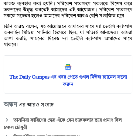
কাগজ ব্যবহার করা হয়নি। পরিবেশ সংরক্ষণে সকলকে বিশেষ করে
তরুণদের উদ্বুদ্ধ করতেই আমাদের এই আয়োজন। পরিবেশ সংরক্ষণে
সকলে সচেতন হলেও আমাদের পরিবেশ আরও বেশি সংরক্ষিত হবে।
তিনি আরও বলেন, এই আয়োজনে আমাদের সাথে দ্যা ডেইলি ক্যাম্পাস
অনলাইন মিডিয়া পার্টনার হিসেবে ছিল, যা সত্যিই আনন্দের। আমরা
আশা করছি, সামনের দিনেও দ্যা ডেইলি ক্যাম্পাস আমাদের সাথে
থাকবে।
The Daily Campus এর খবর পেতে গুগল নিউজ চ্যানেল ফলো
করুন
অঙ্কণ
এর আরও সংবাদ
তাসনিয়া ফারিণের স্কেচ এঁকে যেন চারুকলার ছাত্র প্রমাণ দিল
চঞ্চল চৌধুরী