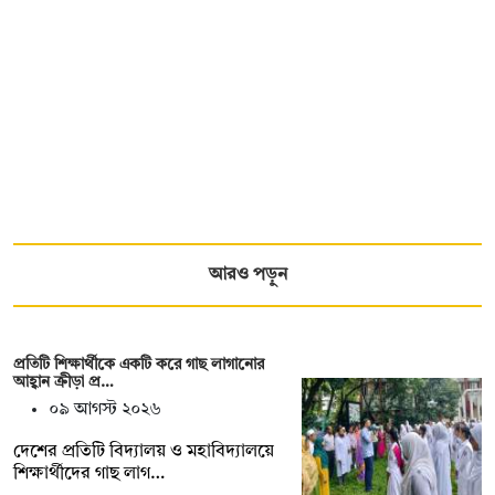
আরও পড়ুন
প্রতিটি শিক্ষার্থীকে একটি করে গাছ লাগানোর
আহ্বান ক্রীড়া প্র…
০৯ আগস্ট ২০২৬
দেশের প্রতিটি বিদ্যালয় ও মহাবিদ্যালয়ে
শিক্ষার্থীদের গাছ লাগ…