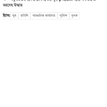
মরদেহ উদ্ধার
ট্যাগ:
ঘুষ
মাউশি
আঞ্চলিক কার্যালয়
পুলিশ
দুদক