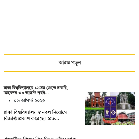
আরও পড়ুন
ঢাকা বিশ্ববিদ্যালয়ে ১৬তম গ্রেডে চাকরি,
আবেদন ৩০ আগস্ট পর্যন…
০৬ আগস্ট ২০২৬
ঢাকা বিশ্ববিদ্যালয় জনবল নিয়োগে
বিজ্ঞপ্তি প্রকাশ করেছে। প্রত…