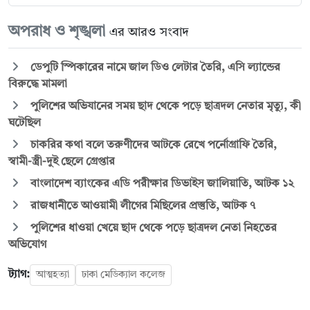
অপরাধ ও শৃঙ্খলা
এর আরও সংবাদ
ডেপুটি স্পিকারের নামে জাল ডিও লেটার তৈরি, এসি ল্যান্ডের
বিরুদ্ধে মামলা
পুলিশের অভিযানের সময় ছাদ থেকে পড়ে ছাত্রদল নেতার মৃত্যু, কী
ঘটেছিল
চাকরির কথা বলে তরুণীদের আটকে রেখে পর্নোগ্রাফি তৈরি,
স্বামী-স্ত্রী-দুই ছেলে গ্রেপ্তার
বাংলাদেশ ব্যাংকের এডি পরীক্ষার ডিভাইস জালিয়াতি, আটক ১২
রাজধানীতে আওয়ামী লীগের মিছিলের প্রস্তুতি, আটক ৭
পুলিশের ধাওয়া খেয়ে ছাদ থেকে পড়ে ছাত্রদল নেতা নিহতের
অভিযোগ
ট্যাগ:
আত্মহত্যা
ঢাকা মেডিক্যাল কলেজ