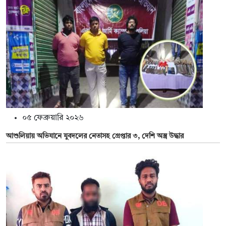
০৫ ফেব্রুয়ারি ২০২৬
আশুলিয়ায় অভিযানে যুবদলের নেতাসহ গ্রেপ্তার ৩, দেশি অস্ত্র উদ্ধার