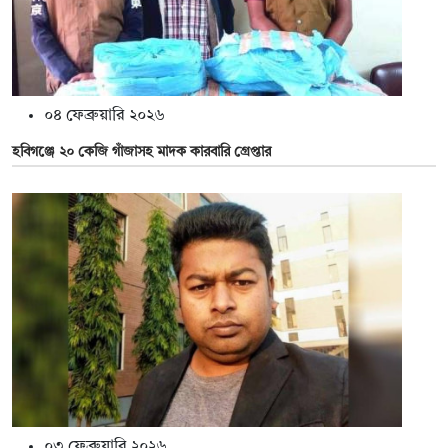
০৪ ফেব্রুয়ারি ২০২৬
হবিগঞ্জে ২০ কেজি গাঁজাসহ মাদক কারবারি গ্রেপ্তার
০৩ ফেব্রুয়ারি ২০২৬