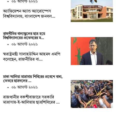
০৮ আগস্ট ২০২৬
অ্যাভিয়েশন অ্যান্ড অ্যারোস্পেস
বিশ্ববিদ্যালয়, বাংলাদেশ জনবল…
রাজনীতির বাল্যস্কুলের ছাত্র হয়ে
বিশ্ববিদ্যালয়ের প্রফেসরের ম…
০৮ আগস্ট ২০২৬
স্বরাষ্ট্রমন্ত্রী সালাহউদ্দিন আহমদ এমপি
বলেছেন, রাজনীতির বা…
ঢাকা আলিয়া মাদ্রাসায় শিবিরের প্রবেশে বাধা,
ভেতরে ছাত্রদলের …
০৮ আগস্ট ২০২৬
রাজধানীর বকশীবাজারে সরকারি
মাদ্রাসায়-ই-আলিয়ায় ছাত্রশিবিরের …