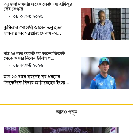
তনু হত্যা মামলায় সাবেক সেনাসদস্য হাফিজুর
ফের গ্রেপ্তার
০৮ আগস্ট ২০২৬
কুমিল্লার সোহাগী জাহান তনু হত্যা
মামলায় অবসরপ্রাপ্ত সেনাসদস…
মাত্র ২৫ বছর বয়সেই সব ধরনের ক্রিকেট
থেকে অবসর নিলেন ইংলিশ প…
০৮ আগস্ট ২০২৬
মাত্র ২৫ বছর বয়সেই সব ধরনের
ক্রিকেটকে বিদায় জানিয়েছেন ইংল্য…
আরও পড়ুন