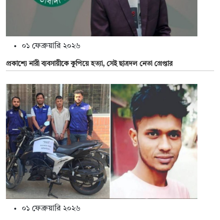
০১ ফেব্রুয়ারি ২০২৬
প্রকাশ্যে নারী ব্যবসায়ীকে কুপিয়ে হত্যা, সেই ছাত্রদল নেতা গ্রেপ্তার
০১ ফেব্রুয়ারি ২০২৬