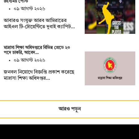
রহস্যময় পোস্ট
০৯ আগস্ট ২০২৬
আবারও সংযুক্ত আরব আমিরাতের
আইএল টি-টোয়েন্টিতে দুবাই ক্যাপিট…
মাদ্রাসা শিক্ষা অধিদপ্তরে বিভিন্ন গ্রেডে ২৩
পদে চাকরি, আবেদ…
০৯ আগস্ট ২০২৬
জনবল নিয়োগে বিজ্ঞপ্তি প্রকাশ করেছে
মাদ্রাসা শিক্ষা অধিদপ্তর…
আরও পড়ুন
সম্পাদক: