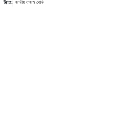
ট্যাগ:
জাতীয় রাজস্ব বোর্ড