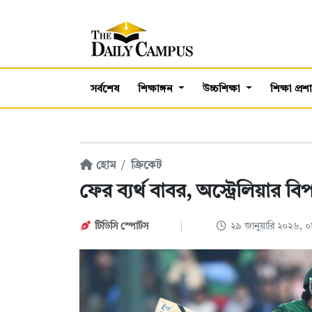
সর্বশেষ
শিক্ষাঙ্গন
উচ্চশিক্ষা
শিক্ষা প্র
হোম
ক্রিকেট
ফের ব্যর্থ বাবর, অস্ট্রেলিয়ার বি
টিডিসি স্পোর্টস
২৯ জানুয়ারি ২০২৬, 