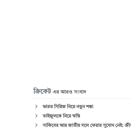
ক্রিকেট
এর আরও সংবাদ
ভারত সিরিজ নিয়ে নতুন শঙ্কা
তাইজুলকে নিয়ে স্বস্তি
সাকিবের আর জাতীয় দলে ফেরার সুযোগ নেই: ক্রীড়া প্