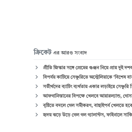
ক্রিকেট
এর আরও সংবাদ
প্রীতি জিন্তার সঙ্গে প্রেমের গুঞ্জন নিয়ে প্রায় দুই 
বিপর্যয় কাটিয়ে সেঞ্চুরিতে অস্ট্রেলিয়াকে ‘বিশেষ বার
সতীর্থদের ব্যাটিং ব্যর্থতায় একার লড়াইয়ে সেঞ্চুরি
আফগানিস্তানের বিপক্ষে খেলবে আয়ারল্যান্ড, গোসসা
বৃষ্টিতে বদলে গেল সমীকরণ, বাছাইপর্ব খেলতে হবে
হৃদয় ঝড়ে উড়ে গেল গল গ্যালান্টস, ফাইনালে সা