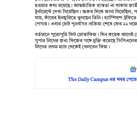
হওয়ার কথা রয়েছে। আন্তর্জাতিক ব্যস্ততা না থাকায় জা
টুর্নামেন্টে দেখা গিয়েছিল। শুরুর দিকে জানা গিয়েছিল,
যায়, কাঁধের ইনজুরিতে ভুগছেন তিনি। চ্যাম্পিয়ন্স ট্রফ
পেসার। এবার চোট পুনর্বাসন প্রক্রিয়া শেষে ফের ২২ গ
বর্তমানে পুরোপুরি ফিট মোস্তাফিজ। দিন কয়েক আগেই 
সুপার লিগের জন্য ফিজের সঙ্গে চুক্তি করেছে ডিপিএলে
লিগের প্রথম ম্যাচ থেকেই খেলবেন ফিজ।
The Daily Campus এর খবর পেতে 