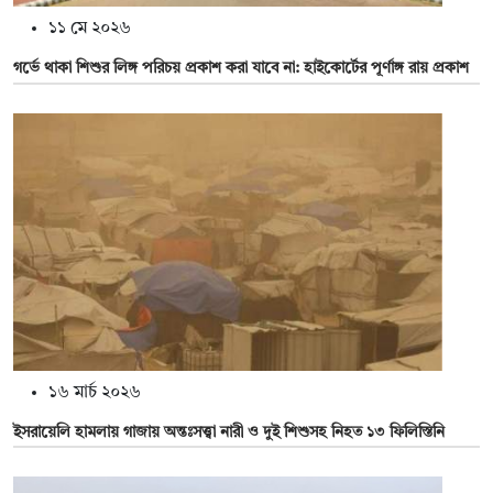
১১ মে ২০২৬
গর্ভে থাকা শিশুর লিঙ্গ পরিচয় প্রকাশ করা যাবে না: হাইকোর্টের পূর্ণাঙ্গ রায় প্রকাশ
১৬ মার্চ ২০২৬
ইসরায়েলি হামলায় গাজায় অন্তঃসত্ত্বা নারী ও দুই শিশুসহ নিহত ১৩ ফিলিস্তিনি