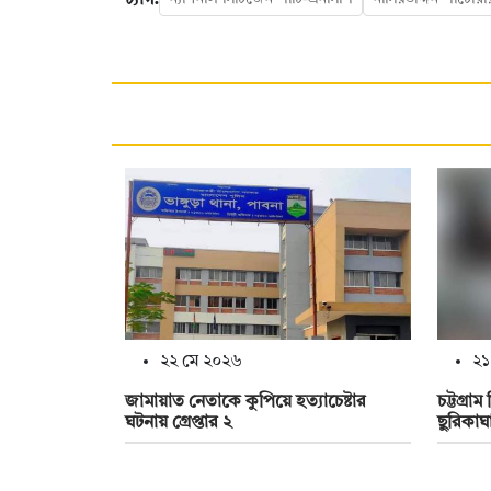
২২ মে ২০২৬
২১
জামায়াত নেতাকে কুপিয়ে হত্যাচেষ্টার
চট্টগ্রাম
ঘটনায় গ্রেপ্তার ২
ছুরিকাঘ