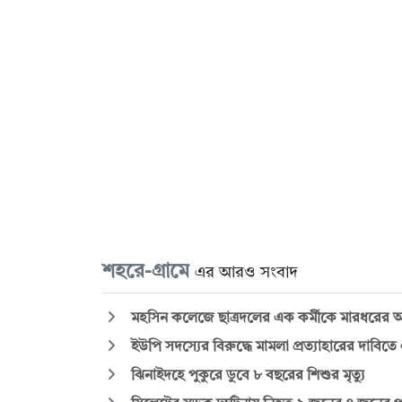
শহরে-গ্রামে
এর আরও সংবাদ
মহসিন কলেজে ছাত্রদলের এক কর্মীকে মারধরের অভ
ইউপি সদস্যের বিরুদ্ধে মামলা প্রত্যাহারের দাবিত
ঝিনাইদহে পুকুরে ডুবে ৮ বছরের শিশুর মৃত্যু