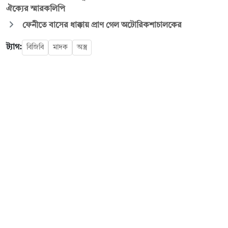
ঐক্যের স্মারকলিপি
ফেনীতে বাসের ধাক্কায় প্রাণ গেল অটোরিকশাচালকের
ট্যাগ:
বিজিবি
মাদক
অস্ত্র