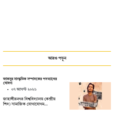
আরও পড়ুন
জাকসুর সাংস্কৃতিক সম্পাদকের পদত্যাগের
ঘোষণা
০৭ আগস্ট ২০২৬
‎জাহাঙ্গীরনগর বিশ্ববিদ্যালয় কেন্দ্রীয়
শিদ) সামাজিক যোগাযোগম…