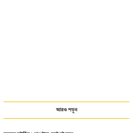
আরও পড়ুন