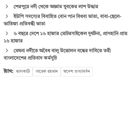
শেরপুরে নদী থেকে অজ্ঞাত যুবকের লাশ উদ্ধার
ইউপি সদস্যের বিবাহিত বোন পান বিধবা ভাতা, বাবা-ছেলে-
ভাতিজা প্রতিবন্ধী ভাতা
৬ বছরে দেশে ১৬ হাজার মোটরসাইকেল দুর্ঘটনা, প্রাণহানি প্রায়
১৬ হাজার
মেঘনা নদীতে অবৈধ বালু উত্তোলন বন্ধের দাবিতে তরী
বাংলাদেশের প্রতিবাদ কর্মসূচি
ট্যাগ:
ঝালকাঠি
তারেক রহমান
স্বদেশ প্রত্যাবর্তন