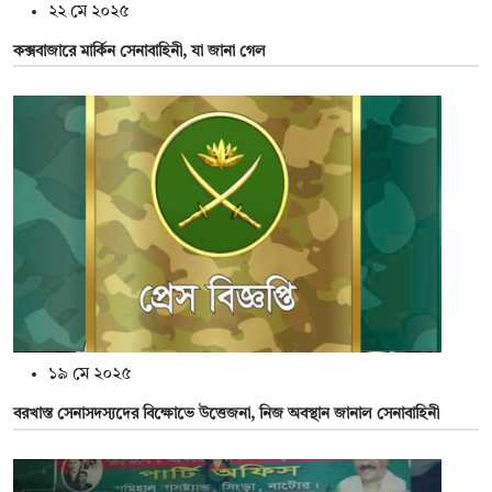
২২ মে ২০২৫
কক্সবাজারে মার্কিন সেনাবাহিনী, যা জানা গেল
১৯ মে ২০২৫
বরখাস্ত সেনাসদস্যদের বিক্ষোভে উত্তেজনা, নিজ অবস্থান জানাল সেনাবাহিনী