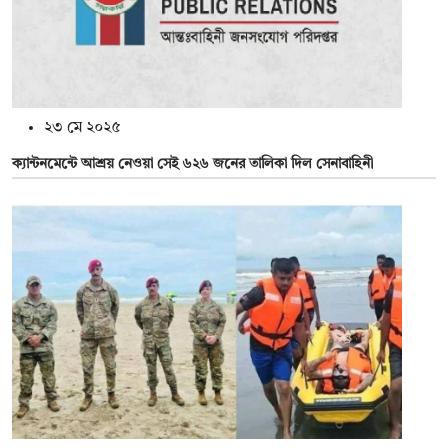
২৩ মে ২০২৫
ক্যান্টনমেন্টে আশ্রয় নেওয়া সেই ৬২৬ জনের তালিকা দিল সেনাবাহিনী