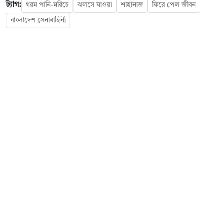
ট্যাগ:
গরম পানি-মরিচে
ঝলসে যাওয়া
শাহানাজ
ফিরে পেল জীবন
বাংলাদেশ সেনাবাহিনী