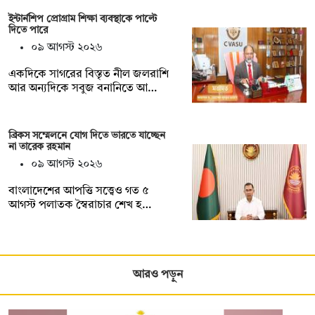
ইন্টার্নশিপ প্রোগ্রাম শিক্ষা ব্যবস্থাকে পাল্টে
দিতে পারে
০৯ আগস্ট ২০২৬
একদিকে সাগরের বিস্তৃত নীল জলরাশি
আর অন্যদিকে সবুজ বনানিতে আ…
ব্রিকস সম্মেলনে যোগ দিতে ভারতে যাচ্ছেন
না তারেক রহমান
০৯ আগস্ট ২০২৬
বাংলাদেশের আপত্তি সত্ত্বেও গত ৫
আগস্ট পলাতক স্বৈরাচার শেখ হ…
আরও পড়ুন