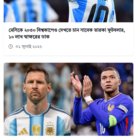
মেসিকে ২০৩০ বিশ্বকাপেও দেখতে চান সাবেক তারকা ফুটবলার,
১০ লাখ স্বাক্ষরের ডাক
৩১ জুলাই ২০২৬