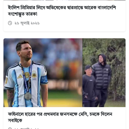
ইংলিশ প্রিমিয়ার লিগে অভিষেকের দ্বারপ্রান্তে আরেক বাংলাদেশি
বংশোদ্ভুত তারকা
২৬ জুলাই ২০২৬
ফাইনালে হারের পর প্রথমবার জনসমক্ষে মেসি, চমকে দিলেন
সবাইকে