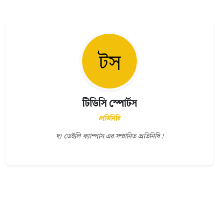
টিডিসি স্পোর্টস
প্রতিনিধি
দ্য ডেইলি ক্যাম্পাস এর সম্মানিত প্রতিনিধি।