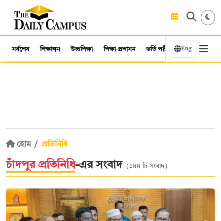
Eng
সর্বশেষ
শিক্ষাঙ্গন
উচ্চশিক্ষা
শিক্ষা প্রশাসন
ভর্তি পরীক্ষা
কর্মসংস্থান
হোম
প্রতিনিধি
চাঁদপুর প্রতিনিধি
-এর সংবাদ
(১৪৪ টি সংবাদ)