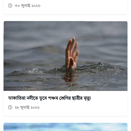
৩০ জুলাই ২০২৬
ডাকাতিয়া নদীতে ডুবে পঞ্চম শ্রেণির ছাত্রীর মৃত্যু
২৮ জুলাই ২০২৬