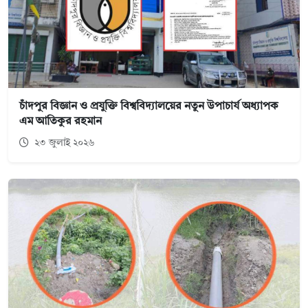
চাঁদপুর বিজ্ঞান ও প্রযুক্তি বিশ্ববিদ্যালয়ের নতুন উপাচার্য অধ্যাপক
এম আতিকুর রহমান
২৩ জুলাই ২০২৬