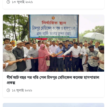
১৩ জুলাই ২০২৬
দীর্ঘ আট বছর পর গতি পেল চাঁদপুর মেডিকেল কলেজ হাসপাতাল
প্রকল্প
১২ জুলাই ২০২৬