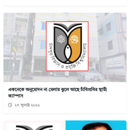
একনেকে অনুমোদন না মেলায় ঝুলে আছে চাঁবিপ্রবির স্থায়ী
ক্যাম্পাস
২৩ জুলাই ২০২৬