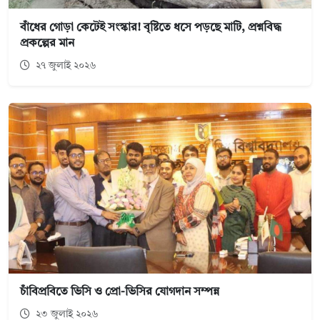
বাঁধের গোড়া কেটেই সংস্কার! বৃষ্টিতে ধসে পড়ছে মাটি, প্রশ্নবিদ্ধ
প্রকল্পের মান
২৭ জুলাই ২০২৬
চাঁবিপ্রবিতে ভিসি ও প্রো-ভিসির যোগদান সম্পন্ন
২৩ জুলাই ২০২৬