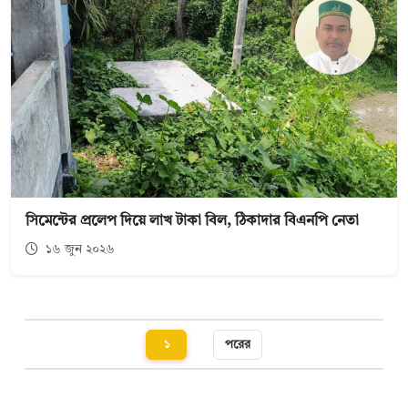
সিমেন্টের প্রলেপ দিয়ে লাখ টাকা বিল, ঠিকাদার বিএনপি নেতা
১৬ জুন ২০২৬
১
পরের