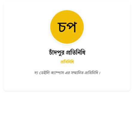
চাঁদপুর প্রতিনিধি
প্রতিনিধি
দ্য ডেইলি ক্যাম্পাস এর সম্মানিত প্রতিনিধি।