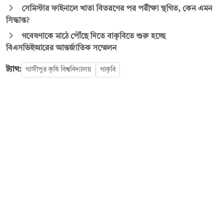
সেমিস্টার ফাইনালে খাতা বিতরণের পর পরীক্ষা স্থগিত, কেন এমন
সিদ্ধান্ত?
গবেষণাকে মাঠে পৌঁছে দিতে বাকৃবিতে শুরু হচ্ছে
বিএসভিইআরের আন্তর্জাতিক সম্মেলন
ট্যাগ:
গাজীপুর কৃষি বিশ্ববিদ্যালয়
গাকৃবি