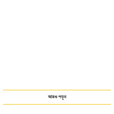
আরও পড়ুন