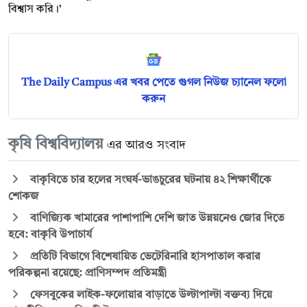
বিশ্বাস করি।’
The Daily Campus এর খবর পেতে গুগল নিউজ চ্যানেল ফলো
করুন
কৃষি বিশ্ববিদ্যালয়
এর আরও সংবাদ
বাকৃবিতে চার হলের সংঘর্ষ-ভাঙচুরের ঘটনায় ৪২ শিক্ষার্থীকে
শোকজ
বাণিজ্যিক খামারের পাশাপাশি দেশি জাত উন্নয়নেও জোর দিতে
হবে: বাকৃবি উপাচার্য
প্রতিটি বিভাগে বিশেষায়িত ভেটেরিনারি হাসপাতাল করার
পরিকল্পনা রয়েছে: প্রাণিসম্পদ প্রতিমন্ত্রী
ফেসবুকের লাইক-ফলোয়ার বাড়াতে উল্টাপাল্টা বক্তব্য দিয়ে