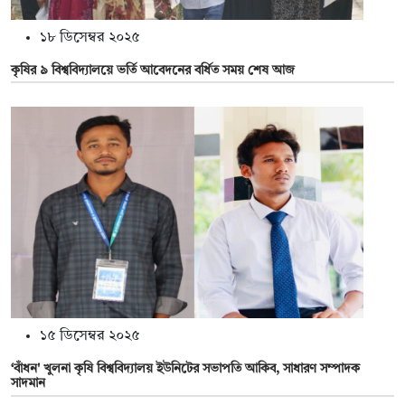
১৮ ডিসেম্বর ২০২৫
কৃষির ৯ বিশ্ববিদ্যালয়ে ভর্তি আবেদনের বর্ধিত সময় শেষ আজ
১৫ ডিসেম্বর ২০২৫
‘বাঁধন' খুলনা কৃষি বিশ্ববিদ্যালয় ইউনিটের সভাপতি আকিব, সাধারণ সম্পাদক
সাদমান