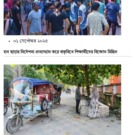
০১ সেপ্টেম্বর ২০২৫
হল ছাড়ার নির্দেশনা প্রত্যাখ্যান করে বাকৃবিতে শিক্ষার্থীদের বিক্ষোভ মিছিল