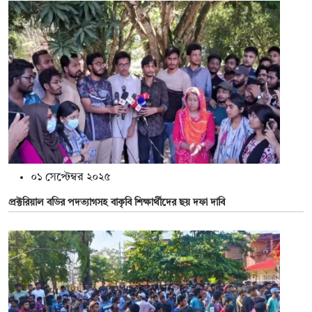
০১ সেপ্টেম্বর ২০২৫
প্রক্টরিয়াল বডির পদত্যাগসহ বাকৃবি শিক্ষার্থীদের ছয় দফা দাবি