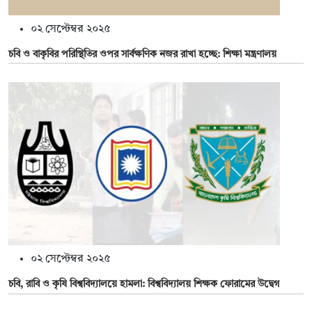
০২ সেপ্টেম্বর ২০২৫
চবি ও বাকৃবির পরিস্থিতির ওপর সার্বক্ষণিক নজর রাখা হচ্ছে: শিক্ষা মন্ত্রণালয়
০২ সেপ্টেম্বর ২০২৫
চবি, রাবি ও কৃষি বিশ্ববিদ্যালয়ে হামলা: বিশ্ববিদ্যালয় শিক্ষক ফোরামের উদ্বেগ