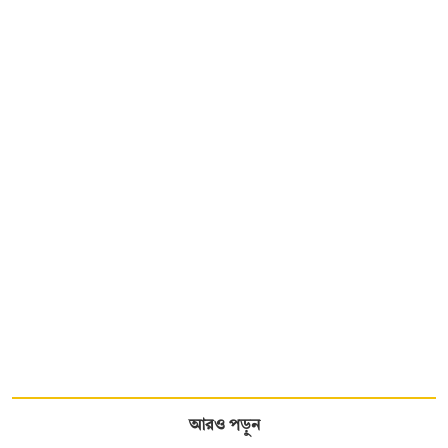
আরও পড়ুন