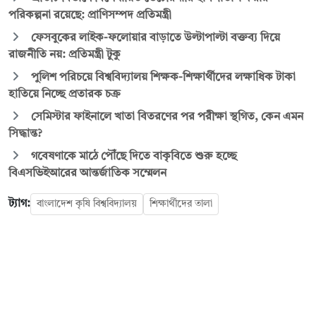
পরিকল্পনা রয়েছে: প্রাণিসম্পদ প্রতিমন্ত্রী
ফেসবুকের লাইক-ফলোয়ার বাড়াতে উল্টাপাল্টা বক্তব্য দিয়ে
রাজনীতি নয়: প্রতিমন্ত্রী টুকু
পুলিশ পরিচয়ে বিশ্ববিদ্যালয় শিক্ষক-শিক্ষার্থীদের লক্ষাধিক টাকা
হাতিয়ে নিচ্ছে প্রতারক চক্র
সেমিস্টার ফাইনালে খাতা বিতরণের পর পরীক্ষা স্থগিত, কেন এমন
সিদ্ধান্ত?
গবেষণাকে মাঠে পৌঁছে দিতে বাকৃবিতে শুরু হচ্ছে
বিএসভিইআরের আন্তর্জাতিক সম্মেলন
ট্যাগ:
বাংলাদেশ কৃষি বিশ্ববিদ্যালয়
শিক্ষার্থীদের তালা