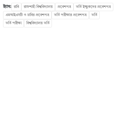
ট্যাগ:
রাবি
রাজশাহী বিশ্ববিদ্যালয়
প্রবেশপত্র
ভর্তি ইচ্ছুকদের প্রবেশপত্র
এমআইএসটি ও ঢাবির প্রবেশপত্র
ভর্তি পরীক্ষার প্রবেশপত্র
ভর্তি
ভর্তি পরীক্ষা
বিশ্ববিদ্যালয় ভর্তি