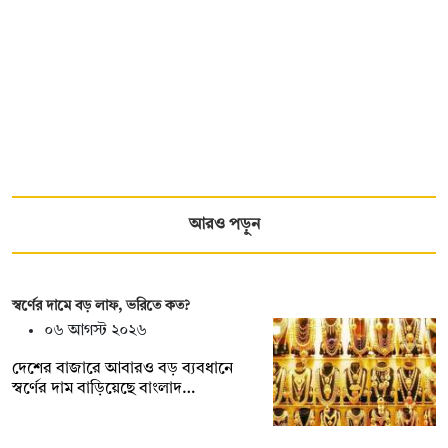
আরও পড়ুন
স্বর্ণের দামে বড় লাফ, ভরিতে কত?
০৬ আগস্ট ২০২৬
দেশের বাজারে আবারও বড় ব্যবধানে
স্বর্ণের দাম বাড়িয়েছে বাংলাদ…