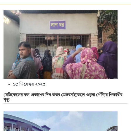
১৫ ডিসেম্বর ২০২৫
মেডিকেলের ফল প্রকাশের দিন বাবার মোটরসাইকেলে ওড়না পেঁচিয়ে শিক্ষার্থীর
মৃত্যু