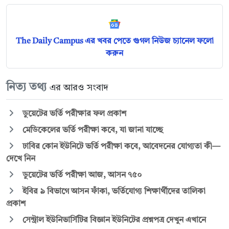
The Daily Campus এর খবর পেতে গুগল নিউজ চ্যানেল ফলো
করুন
নিত্য তথ্য
এর আরও সংবাদ
ডুয়েটের ভর্তি পরীক্ষার ফল প্রকাশ
মেডিকেলের ভর্তি পরীক্ষা কবে, যা জানা যাচ্ছে
ঢাবির কোন ইউনিটে ভর্তি পরীক্ষা কবে, আবেদনের যোগ্যতা কী—
দেখে নিন
ডুয়েটের ভর্তি পরীক্ষা আজ, আসন ৭৫০
ইবির ৯ বিভাগে আসন ফাঁকা, ভর্তিযোগ্য শিক্ষার্থীদের তালিকা
প্রকাশ
সেন্ট্রাল ইউনিভার্সিটির বিজ্ঞান ইউনিটের প্রশ্নপত্র দেখুন এখানে