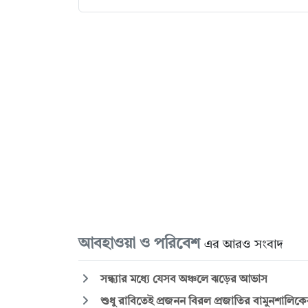
আবহাওয়া ও পরিবেশ
এর আরও সংবাদ
সন্ধ্যার মধ্যে যেসব অঞ্চলে ঝড়ের আভাস
শুধু রাবিতেই প্রজনন বিরল প্রজাতির বামুনশালিক