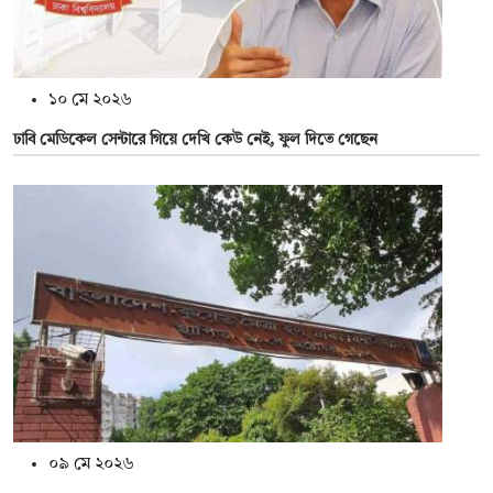
১০ মে ২০২৬
ঢাবি মেডিকেল সেন্টারে গিয়ে দেখি কেউ নেই, ফুল দিতে গেছেন
০৯ মে ২০২৬