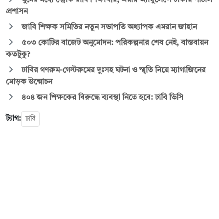
প্রশাসন
জাবি শিক্ষক সমিতির নতুন সভাপতি অধ্যাপক এমরান জাহান
৫০৩ কোটির বাজেট অনুমোদন: পরিকল্পনার শেষ নেই, বাস্তবায়ন
কতটুকু?
ঢাবির গণরুম-গেস্টরুমের দুঃসহ ঘটনা ও স্মৃতি নিয়ে ম্যাগাজিনের
মোড়ক উন্মোচন
৪০৪ জন শিক্ষকের বিরুদ্ধে ব্যবস্থা নিতে হবে: ঢাবি ভিসি
ট্যাগ:
ঢাবি