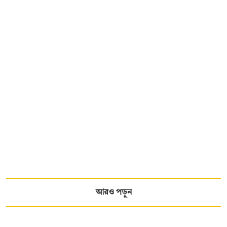
আরও পড়ুন