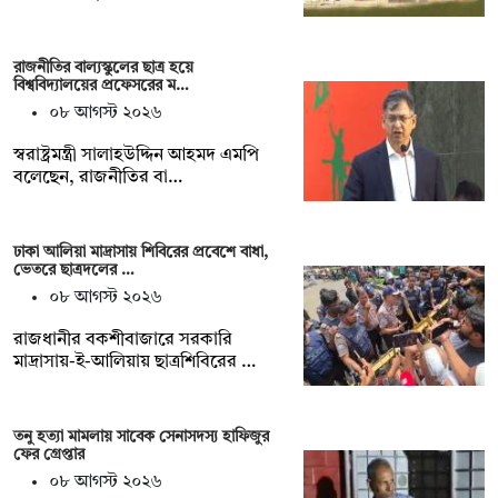
রাজনীতির বাল্যস্কুলের ছাত্র হয়ে
বিশ্ববিদ্যালয়ের প্রফেসরের ম…
০৮ আগস্ট ২০২৬
স্বরাষ্ট্রমন্ত্রী সালাহউদ্দিন আহমদ এমপি
বলেছেন, রাজনীতির বা…
ঢাকা আলিয়া মাদ্রাসায় শিবিরের প্রবেশে বাধা,
ভেতরে ছাত্রদলের …
০৮ আগস্ট ২০২৬
রাজধানীর বকশীবাজারে সরকারি
মাদ্রাসায়-ই-আলিয়ায় ছাত্রশিবিরের …
তনু হত্যা মামলায় সাবেক সেনাসদস্য হাফিজুর
ফের গ্রেপ্তার
০৮ আগস্ট ২০২৬