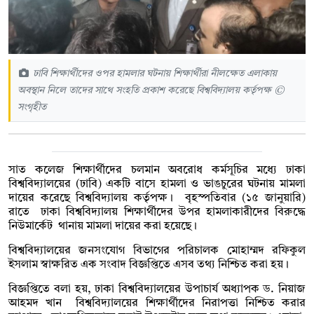
ঢাবি শিক্ষার্থীদের ওপর হামলার ঘটনায় শিক্ষার্থীরা নীলক্ষেত এলাকায়
অবস্থান নিলে তাদের সাথে সংহতি প্রকাশ করেছে বিশ্ববিদ্যালয় কর্তৃপক্ষ ©
সংগৃহীত
সাত কলেজ শিক্ষার্থীদের চলমান অবরোধ কর্মসূচির মধ্যে ঢাকা
বিশ্ববিদ্যালয়ের (ঢাবি) একটি বাসে হামলা ও ভাঙচুরের ঘটনায় মামলা
দায়ের করেছে বিশ্ববিদ্যালয় কর্তৃপক্ষ। বৃহস্পতিবার (১৫ জানুয়ারি)
রাতে ঢাকা বিশ্ববিদ্যালয় শিক্ষার্থীদের উপর হামলাকারীদের বিরুদ্ধে
নিউমার্কেট থানায় মামলা দায়ের করা হয়েছে।
বিশ্ববিদ্যালয়ের জনসংযোগ বিভাগের পরিচালক মোহাম্মদ রফিকুল
ইসলাম স্বাক্ষরিত এক সংবাদ বিজ্ঞপ্তিতে এসব তথ্য নিশ্চিত করা হয়।
বিজ্ঞপ্তিতে বলা হয়, ঢাকা বিশ্ববিদ্যালয়ের উপাচার্য অধ্যাপক ড. নিয়াজ
আহমদ খান বিশ্ববিদ্যালয়ের শিক্ষার্থীদের নিরাপত্তা নিশ্চিত করার