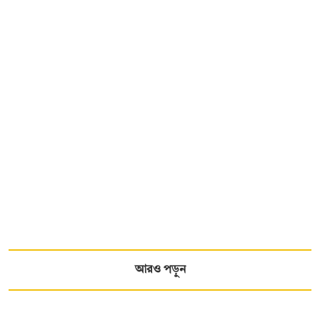
আরও পড়ুন