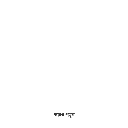
আরও পড়ুন