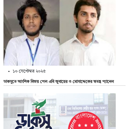
১০ সেপ্টেম্বর ২০২৫
ডাকসুতে আংশিক বিজয় পেল এবি জুবায়ের ও মোসাদ্দেকের স্বতন্ত্র প্যানেল