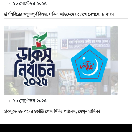
১০ সেপ্টেম্বর ২০২৫
ছাত্রশিবিরের অভূতপূর্ব বিজয়, সাবিনা আহমেদের চোখে নেপথ্যে ৯ কারণ
১০ সেপ্টেম্বর ২০২৫
ডাকসুতে ২৮ পদের ২৩টিই পেল শিবির প্যানেল, দেখুন তালিকা
সম্পাদক: