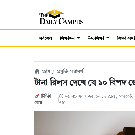
সর্বশেষ
শিক্ষাঙ্গন
উচ্চশিক্ষা
শিক্ষা প্র
হোম
প্রযুক্তি পরামর্শ
টানা রিলস দেখে যে ১০ বিপদ
টিডিসি
২৬ নভেম্বর ২০২৫, ১০:১৬ AM
, আপডেট: 
ডেস্ক
AM