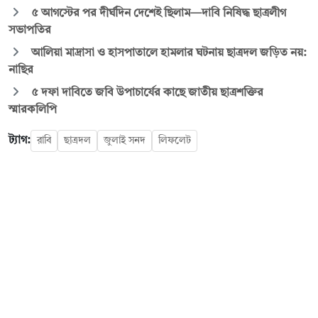
৫ আগস্টের পর দীর্ঘদিন দেশেই ছিলাম—দাবি নিষিদ্ধ ছাত্রলীগ
সভাপতির
আলিয়া মাদ্রাসা ও হাসপাতালে হামলার ঘটনায় ছাত্রদল জড়িত নয়:
নাছির
৫ দফা দাবিতে জবি উপাচার্যের কাছে জাতীয় ছাত্রশক্তির
স্মারকলিপি
ট্যাগ:
রাবি
ছাত্রদল
জুলাই সনদ
লিফলেট