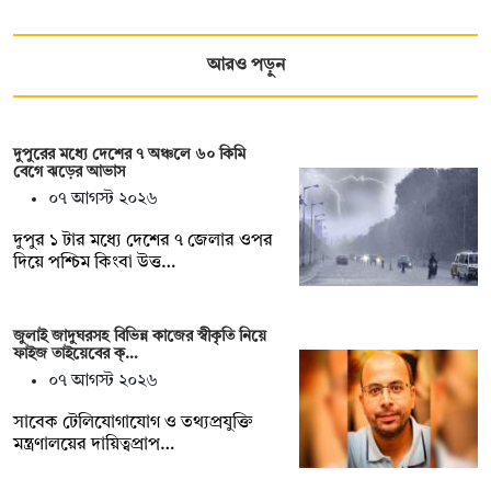
আরও পড়ুন
দুপুরের মধ্যে দেশের ৭ অঞ্চলে ৬০ কিমি
বেগে ঝড়ের আভাস
০৭ আগস্ট ২০২৬
দুপুর ১ টার মধ্যে দেশের ৭ জেলার ওপর
দিয়ে পশ্চিম কিংবা উত্ত…
জুলাই জাদুঘরসহ বিভিন্ন কাজের স্বীকৃতি নিয়ে
ফাইজ তাইয়েবের ক্…
০৭ আগস্ট ২০২৬
সাবেক টেলিযোগাযোগ ও তথ্যপ্রযুক্তি
মন্ত্রণালয়ের দায়িত্বপ্রাপ…