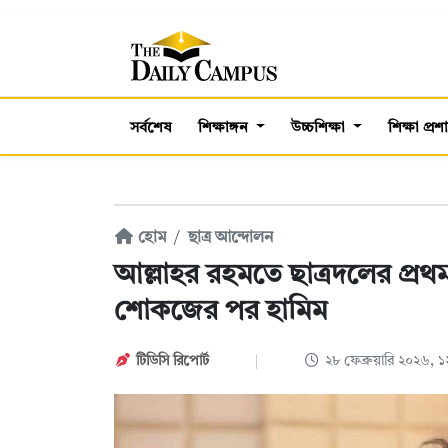
সর্বশেষ
শিক্ষাঙ্গন
উচ্চশিক্ষা
শিক্ষা প্র
হোম
ছাত্র আন্দোলন
আল্লাহর রহমতে ছাত্রদলের প্রথম
শোকজের পর হামিম
টিডিসি রিপোর্ট
২৮ ফেব্রুয়ারি ২০২৬,