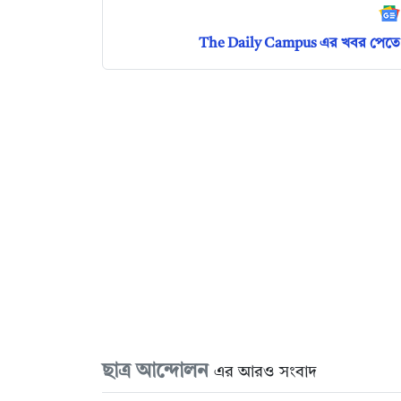
The Daily Campus এর খবর পেতে 
ছাত্র আন্দোলন
এর আরও সংবাদ