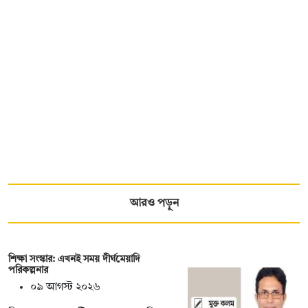
আরও পড়ুন
শিক্ষা সংস্কার: এখনই সময় দীর্ঘমেয়াদি
পরিকল্পনার
০৯ আগস্ট ২০২৬