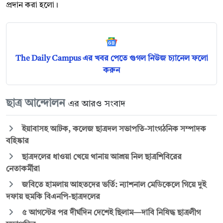
প্রদান করা হলো।
The Daily Campus এর খবর পেতে গুগল নিউজ চ্যানেল ফলো
করুন
ছাত্র আন্দোলন
এর আরও সংবাদ
ইয়াবাসহ আটক, কলেজ ছাত্রদল সভাপতি-সাংগঠনিক সম্পাদক
বহিষ্কার
ছাত্রদলের ধাওয়া খেয়ে থানায় আশ্রয় নিল ছাত্রশিবিরের
নেতাকর্মীরা
জবিতে হামলায় আহতদের ভর্তি: ন্যাশনাল মেডিকেলে গিয়ে দুই
দফায় হুমকি বিএনপি-ছাত্রদলের
৫ আগস্টের পর দীর্ঘদিন দেশেই ছিলাম—দাবি নিষিদ্ধ ছাত্রলীগ