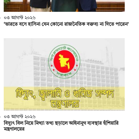
০৩ আগস্ট ২০২৬
‘ভারতে বসে হাসিনা যেন কোনো রাজনৈতিক বক্তব্য না দিতে পারেন’
০৩ আগস্ট ২০২৬
বিদ্যুৎ বিল নিয়ে মিথ্যা তথ্য ছড়ালে আইনানুগ ব্যবস্থার হুঁশিয়ারি
মন্ত্রণালয়ের