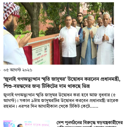
০৫ আগস্ট ২০২৬
‘জুলাই গণঅভ্যুত্থান স্মৃতি জাদুঘর’ উদ্বোধন করলেন প্রধানমন্ত্রী,
শিশু-বয়স্কদের জন্য টিকিটের দাম থাকছে ভিন্ন
জুলাই গণঅভ্যুত্থান স্মৃতি জাদুঘর উদ্বোধন করা হবে আজ বুধবার (৫
আগস্ট)। সকাল ৯টায় জাদুঘরটির উদ্বোধন করবেন প্রধানমন্ত্রী তারেক
রহমান। এরপর দিন আগামীকাল থেকে টিকিট কেটে......
দেশ পুনর্গঠনের বিরুদ্ধে ষড়যন্ত্রকারীদের