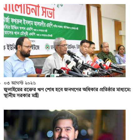
০৩ আগস্ট ২০২৬
জুলাইয়ের রক্তের ঋণ শোধ হবে জনগণের অধিকার প্রতিষ্ঠার মাধ্যমে:
স্থানীয় সরকার মন্ত্রী