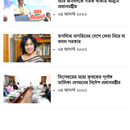
প্রতি জনগণকে সতর্ক থাকার আহ্বান
প্রধানমন্ত্রীর
০৪ আগস্ট ২০২৬
তসলিমা নাসরিনের দেশে ফেরা নিয়ে যা
বলল সরকার
০৪ আগস্ট ২০২৬
ডিসেম্বরের মধ্যে কৃষকের পূর্ণাঙ্গ
তালিকা প্রণয়নের নির্দেশ প্রধানমন্ত্রীর
০৪ আগস্ট ২০২৬