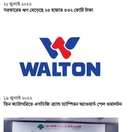
২১ জুলাই ২০২৬
সরকারের ঋণ বেড়েছে ২৩ হাজার ৫৩২ কোটি টাকা
১৯ জুলাই ২০২৬
তিন ক্যাটাগরিতে এসডিজি ব্র্যান্ড চ্যাম্পিয়ন অ্যাওয়ার্ড পেল ওয়ালটন