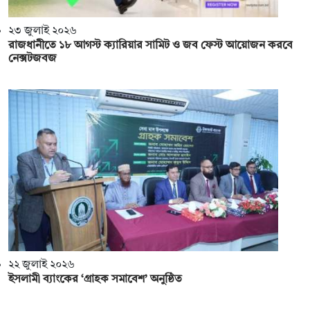
২৩ জুলাই ২০২৬
রাজধানীতে ১৮ আগস্ট ক্যারিয়ার সামিট ও জব ফেস্ট আয়োজন করবে
নেক্সটজবজ
২২ জুলাই ২০২৬
ইসলামী ব্যাংকের ‘গ্রাহক সমাবেশ’ অনুষ্ঠিত