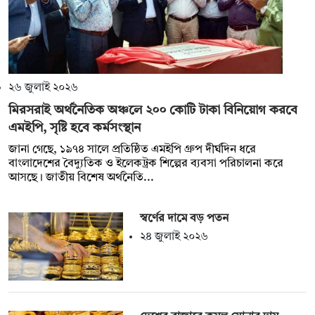
২৬ জুলাই ২০২৬
মিরসরাই অর্থনৈতিক অঞ্চলে ২০০ কোটি টাকা বিনিয়োগ করবে
এমইপি, সৃষ্টি হবে কর্মসংস্থান
জানা গেছে, ১৯৭৪ সালে প্রতিষ্ঠিত এমইপি গ্রুপ দীর্ঘদিন ধরে
বাংলাদেশের বৈদ্যুতিক ও ইলেকট্রক শিল্পের ব্যবসা পরিচালনা করে
আসছে। জাতীয় বিশেষ অর্থনৈতি...
স্বর্ণের দামে বড় পতন
২৪ জুলাই ২০২৬