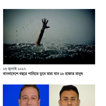
২৫ জুলাই ২০২৬
বাংলাদেশে বছরে পানিতে ডুবে মারা যান ১৮ হাজার মানুষ