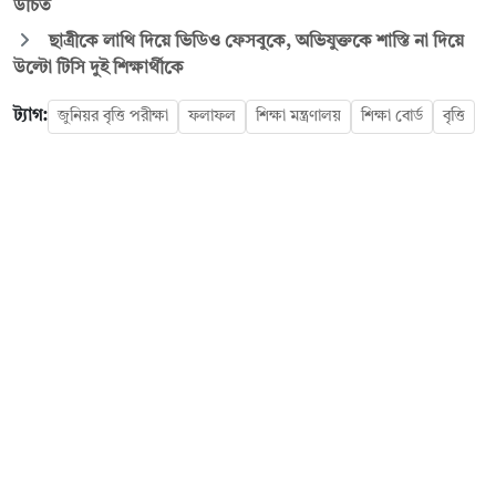
উচিত
ছাত্রীকে লাথি দিয়ে ভিডিও ফেসবুকে, অভিযুক্তকে শাস্তি না দিয়ে
উল্টো টিসি দুই শিক্ষার্থীকে
ট্যাগ:
জুনিয়র বৃত্তি পরীক্ষা
ফলাফল
শিক্ষা মন্ত্রণালয়
শিক্ষা বোর্ড
বৃত্তি