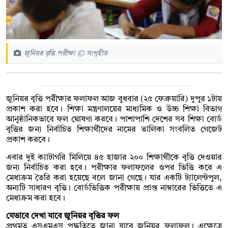
জুনিয়র বৃত্তি পরীক্ষা © সংগৃহীত
জুনিয়র বৃত্তি পরীক্ষার ফলাফল আজ বুধবার (২৫ ফেব্রুয়ারি) দুপুর ১টায়
প্রকাশ করা হবে। শিক্ষা মন্ত্রণালয়ের মাধ্যমিক ও উচ্চ শিক্ষা বিভাগ
আনুষ্ঠানিকভাবে ফল ঘোষণা করবে। পাশাপাশি দেশের সব শিক্ষা বোর্ড
বৃত্তির জন্য নির্বাচিত শিক্ষার্থীদের নামের তালিকা সংবলিত গেজেট
প্রকাশ করবে।
এবার দুই ক্যাটাগরি মিলিয়ে ৪৫ হাজার ২০০ শিক্ষার্থীকে বৃত্তি দেওয়ার
জন্য নির্বাচিত করা হবে। পরীক্ষার ফলাফলের ওপর ভিত্তি করে এ
মেধাক্রম তৈরি করা হয়েছে বলে জানা গেছে। যার একটি ট্যালেন্টপুল,
অন্যটি সাধারণ বৃত্তি। বোর্ডভিত্তিক পরীক্ষায় প্রাপ্ত নাম্বারের ভিত্তিতে এ
মেধাক্রম করা হবে।
যেভাবে দেখা যাবে জুনিয়র বৃত্তির ফল
প্রথমত এসএমএস পদ্ধতিতে জানা যাবে জুনিয়র ফলাফল। এক্ষেত্রে