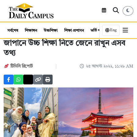
Eng
সর্বশেষ
শিক্ষাঙ্গন
উচ্চশিক্ষা
শিক্ষা প্রশাসন
ভর্তি পরীক্ষা
কর্মসংস্থান
জাপানে উচ্চ শিক্ষা নিতে জেনে রাখুন এসব
তথ্য
টিডিসি রিপোর্ট
২৫ আগস্ট ২০২২, ১১:২৮ AM