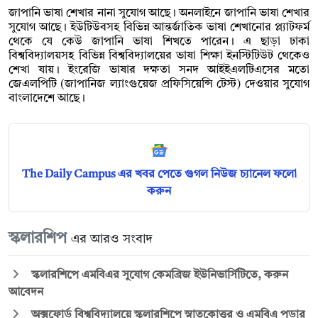
জাপানি ভাষা শেখার নানা সুযোগ আছে। অনলাইনে জাপানি ভাষা শেখার
সুযোগ আছে। ইউটিউবসহ বিভিন্ন আন্তর্জাতিক ভাষা শেখানোর প্ল্যাটফর্ম
থেকে যে কেউ জাপানি ভাষা শিখতে পারেন। এ ছাড়া ঢাকা
বিশ্ববিদ্যালয়সহ বিভিন্ন বিশ্ববিদ্যালয়ের ভাষা শিক্ষা ইনস্টিটিউট থেকেও
শেখা যায়। ইংরেজি ভাষার দক্ষতা সনদ আইইএলটিএসের মতো
জেএলপিটি (জাপানিজ ল্যাংগুয়েজ প্রফিসিয়েন্সি টেস্ট) দেওয়ার সুযোগ
বাংলাদেশে আছে।
The Daily Campus এর খবর পেতে গুগল নিউজ চ্যানেল ফলো
করুন
স্কলারশিপ
এর আরও সংবাদ
স্কলারশিপে এমবিএর সুযোগ কেমব্রিজ ইউনিভার্সিটিতে, করুন
আবেদন
অক্সফোর্ড বিশ্ববিদ্যালয়ে স্কলারশিপে স্নাতকোত্তর ও এমবিএ পড়ার