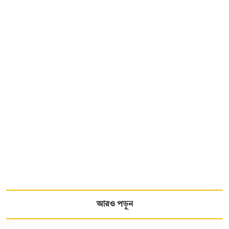
আরও পড়ুন