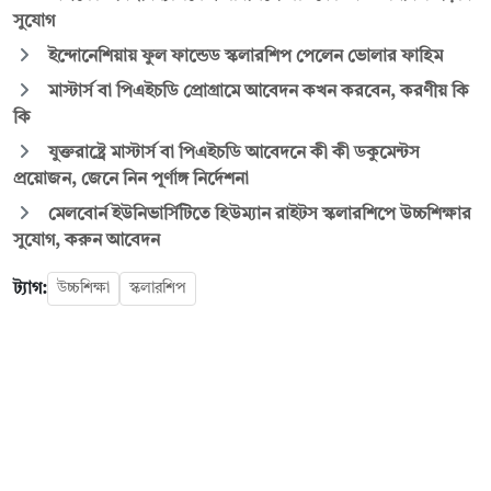
সুযোগ
ইন্দোনেশিয়ায় ফুল ফান্ডেড স্কলারশিপ পেলেন ভোলার ফাহিম
মাস্টার্স বা পিএইচডি প্রোগ্রামে আবেদন কখন করবেন, করণীয় কি
কি
যুক্তরাষ্ট্রে মাস্টার্স বা পিএইচডি আবেদনে কী কী ডকুমেন্টস
প্রয়োজন, জেনে নিন পূর্ণাঙ্গ নির্দেশনা
মেলবোর্ন ইউনিভার্সিটিতে হিউম্যান রাইটস স্কলারশিপে উচ্চশিক্ষার
সুযোগ, করুন আবেদন
ট্যাগ:
উচ্চশিক্ষা
স্কলারশিপ