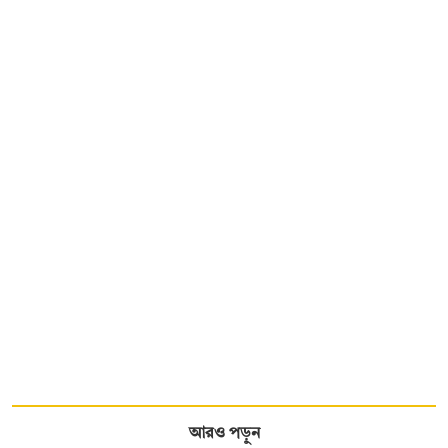
আরও পড়ুন