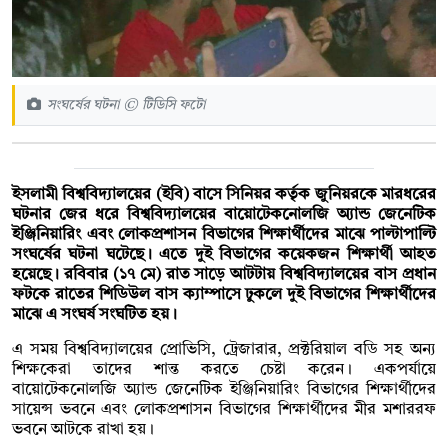
সংঘর্ষের ঘটনা © টিডিসি ফটো
ইসলামী বিশ্ববিদ্যালয়ের (ইবি) বাসে সিনিয়র কর্তৃক জুনিয়রকে মারধরের
ঘটনার জের ধরে বিশ্ববিদ্যালয়ের বায়োটেকনোলজি অ্যান্ড জেনেটিক
ইঞ্জিনিয়ারিং এবং লোকপ্রশাসন বিভাগের শিক্ষার্থীদের মাঝে পাল্টাপাল্টি
সংঘর্ষের ঘটনা ঘটেছে। এতে দুই বিভাগের কয়েকজন শিক্ষার্থী আহত
হয়েছে। রবিবার (১৭ মে) রাত সাড়ে আটটায় বিশ্ববিদ্যালয়ের বাস প্রধান
ফটকে রাতের শিডিউল বাস ক্যাম্পাসে ঢুকলে দুই বিভাগের শিক্ষার্থীদের
মাঝে এ সংঘর্ষ সংঘটিত হয়।
এ সময় বিশ্ববিদ্যালয়ের প্রোভিসি, ট্রেজারার, প্রক্টরিয়াল বডি সহ অন্য
শিক্ষকেরা তাদের শান্ত করতে চেষ্টা করেন। একপর্যায়ে
বায়োটেকনোলজি অ্যান্ড জেনেটিক ইঞ্জিনিয়ারিং বিভাগের শিক্ষার্থীদের
সায়েন্স ভবনে এবং লোকপ্রশাসন বিভাগের শিক্ষার্থীদের মীর মশাররফ
ভবনে আটকে রাখা হয়।