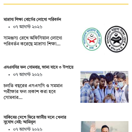
মাদ্রাসা শিক্ষা বোর্ডের লোগো পরিবর্তন
০৭ আগস্ট ২০২৬
সামঞ্জস্য রেখে অফিসিয়াল লোগো
পরিবর্তন করেছে মাদ্রাসা শিক্ষা…
এসএসসির ফল সোমবার, জানা যাবে ৩ উপায়ে
০৭ আগস্ট ২০২৬
চলতি বছরের এসএসসি ও সমমান
পরীক্ষার ফল প্রকাশ করা হবে
সোমবার…
সাকিবের দেশে ফিরে জাতীয় দলে খেলার
সুযোগ নেই: আমিনুল
০৭ আগস্ট ২০২৬