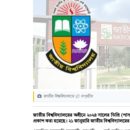
জাতীয় বিশ্ববিদ্যালয়ে © সংগৃহীত
জাতীয় বিশ্ববিদ্যালয়ের অধীনে ২০২৪ সালের ডিগ্রি (পাস) 
প্রকাশ করা হয়েছে। ২১ জানুয়ারি জাতীয় বিশ্ববিদ্যালয়