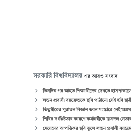
সরকারি বিশ্ববিদ্যালয়
এর আরও সংবাদ
তিনদিন পর আহত শিক্ষার্থীদের দেখতে হাসপাতালে 
লন্ডন প্রবাসী বয়ফ্রেন্ডকে ছবি পাঠানো সেই ইবি ছা
তিতুমীরের পুরাতন বিজ্ঞান ভবন সংস্কারে নেই অগ্রগত
শিবির সংশ্লিষ্টতার কারণে কর্মচারীকে ছাত্রদল নে
মেয়েদের আপত্তিকর ছবি তুলে লন্ডন প্রবাসী বয়ফ্রেন