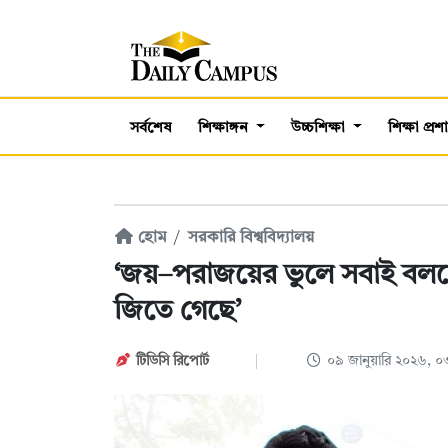
সর্বশেষ
শিক্ষাঙ্গন
উচ্চশিক্ষা
শিক্ষা প্র
হোম
সরকারি বিশ্ববিদ্যালয়
‘জয়–পরাজয়ের ভুলে সবাই বলছে—
জিতে গেছে’
টিডিসি রিপোর্ট
০৯ জানুয়ারি ২০২৬, 