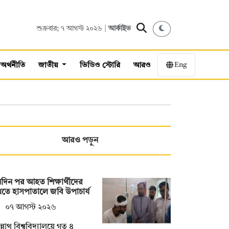
শুক্রবার; ৭ আগস্ট ২০২৬ |
আর্কাইভ
Eng
অর্থনীতি
জাতীয়
ভিডিও স্টোরি
আরও
আরও পড়ুন
দিন পর আহত শিক্ষার্থীদের
তে হাসপাতালে জবি উপাচার্য
০৭ আগস্ট ২০২৬
্নাথ বিশ্ববিদ্যালয়ে গত ৪