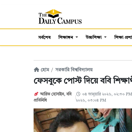
সর্বশেষ
শিক্ষাঙ্গন
উচ্চশিক্ষা
শিক্ষা প্র
হোম
সরকারি বিশ্ববিদ্যালয়
ফেসবুকে পোস্ট দিয়ে ববি শিক্ষার্
আরিফ হোসাইন
,
ববি
০৪ জানুয়ারি ২০২৬, ০২:৩০ P
প্রতিনিধি
২০২৬, ০৩:০৪ PM