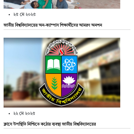
২৫ মে ২০২৫
জাতীয় বিশ্ববিদ্যালয়ের অন-ক্যাম্পাস শিক্ষার্থীদের আমরণ অনশন
২২ মে ২০২৫
ক্লাসে উপস্থিতি নিশ্চিতে কঠোর ব্যবস্থা জাতীয় বিশ্ববিদ্যালয়ের