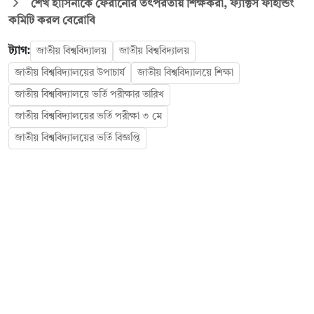
শেখ হাসিনাকে ফেরানোর তৎপরতায় শিক্ষকরা, ফ্যাক্টস ফাইন্ডিং
কমিটি করল বেরোবি
ট্যাগ:
জাতীয় বিশ্ববিদ্যালয়
জাতীয় বিশ্ববিদ্যালয়
জাতীয় বিশ্ববিদ্যালয়ের উপাচার্য
জাতীয় বিশ্ববিদ্যালয়ে শিক্ষা
জাতীয় বিশ্ববিদ্যালয়ে ভর্তি পরীক্ষার তারিখ
জাতীয় বিশ্ববিদ্যালয়ের ভর্তি পরীক্ষা ৩ মে
জাতীয় বিশ্ববিদ্যালয়ের ভর্তি বিজ্ঞপ্তি