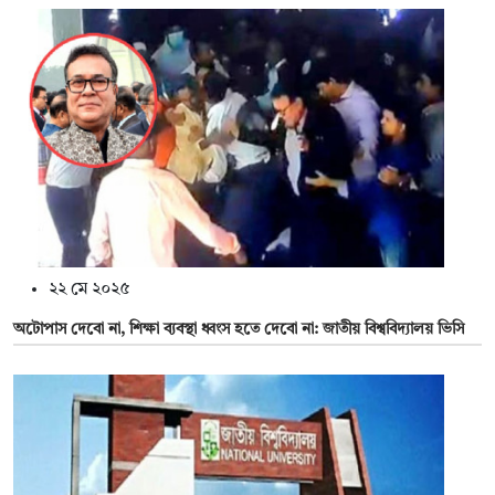
২২ মে ২০২৫
অটোপাস দেবো না, শিক্ষা ব্যবস্থা ধ্বংস হতে দেবো না: জাতীয় বিশ্ববিদ্যালয় ভিসি