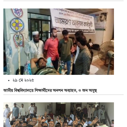
২৯ মে ২০২৫
জাতীয় বিশ্ববিদ্যালয়ে শিক্ষার্থীদের অনশন অব্যাহত, ৩ জন অসুস্থ