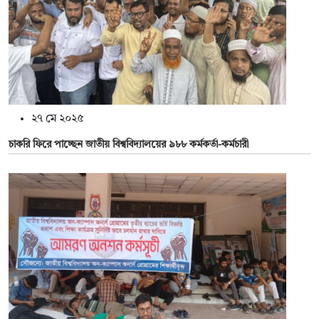
২৭ মে ২০২৫
চাকরি ফিরে পাচ্ছেন জাতীয় বিশ্ববিদ্যালয়ের ৯৮৮ কর্মকর্তা-কর্মচারী