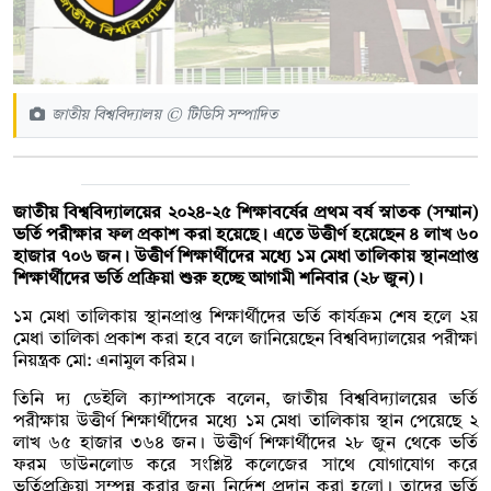
জাতীয় বিশ্ববিদ্যালয় © টিডিসি সম্পাদিত
জাতীয় বিশ্ববিদ্যালয়ের ২০২৪-২৫ শিক্ষাবর্ষের প্রথম বর্ষ স্নাতক (সম্মান)
ভর্তি পরীক্ষার ফল প্রকাশ করা হয়েছে। এতে উত্তীর্ণ হয়েছেন ৪ লাখ ৬০
হাজার ৭০৬ জন। উত্তীর্ণ শিক্ষার্থীদের মধ্যে ১ম মেধা তালিকায় স্থানপ্রাপ্ত
শিক্ষার্থীদের ভর্তি প্রক্রিয়া শুরু হচ্ছে আগামী শনিবার (২৮ জুন)।
১ম মেধা তালিকায় স্থানপ্রাপ্ত শিক্ষার্থীদের ভর্তি কার্যক্রম শেষ হলে ২য়
মেধা তালিকা প্রকাশ করা হবে বলে জানিয়েছেন বিশ্ববিদ্যালয়ের পরীক্ষা
নিয়ন্ত্রক মো: এনামুল করিম।
তিনি দ্য ডেইলি ক্যাম্পাসকে বলেন, জাতীয় বিশ্ববিদ্যালয়ের ভর্তি
পরীক্ষায় উত্তীর্ণ শিক্ষার্থীদের মধ্যে ১ম মেধা তালিকায় স্থান পেয়েছে ২
লাখ ৬৫ হাজার ৩৬৪ জন। উত্তীর্ণ শিক্ষার্থীদের ২৮ জুন থেকে ভর্তি
ফরম ডাউনলোড করে সংশ্লিষ্ট কলেজের সাথে যোগাযোগ করে
ভর্তিপ্রক্রিয়া সম্পন্ন করার জন্য নির্দেশ প্রদান করা হলো। তাদের ভর্তি