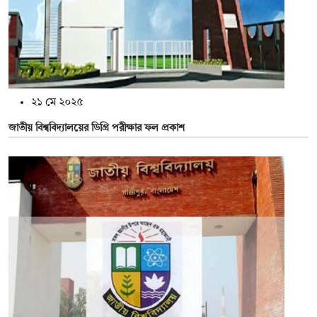
২১ মে ২০২৫
জাতীয় বিশ্ববিদ্যালয়ের ডিগ্রি পরীক্ষার ফল প্রকাশ