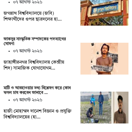
০৭ আগস্ট ২০২৬
জগন্নাথ বিশ্ববিদ্যালয়ে (জবি)
শিক্ষার্থীদের ওপর ছাত্রদলের হা…
জাকসুর সাংস্কৃতিক সম্পাদকের পদত্যাগের
ঘোষণা
০৭ আগস্ট ২০২৬
‎জাহাঙ্গীরনগর বিশ্ববিদ্যালয় কেন্দ্রীয়
শিদ) সামাজিক যোগাযোগম…
মাটি ও আবহাওয়ার তথ্য বিশ্লেষণ করে কোন
ফসল চাষ করবেন জানাবে …
০৭ আগস্ট ২০২৬
হাজী মোহাম্মদ দানেশ বিজ্ঞান ও প্রযুক্তি
বিশ্ববিদ্যালয়ের (হা…