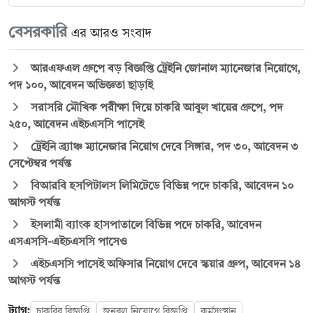
বেসরকারি
এর আরও সংবাদ
আরএফএল গ্রুপে বড় বিজ্ঞপ্তি ট্রেইনি জোনাল ম্যানেজার নিয়োগে,
পদ ১০০, আবেদন অভিজ্ঞতা ছাড়াই
সরাসরি মৌখিক পরীক্ষা দিয়ে চাকরি আবুল খায়ের গ্রুপে, পদ
২৫০, আবেদন এইচএসসি পাসেই
ট্রেইনি ব্র্যাঞ্চ ম্যানেজার নিয়োগ দেবে সিঙ্গার, পদ ৩০, আবেদন ৩
সেপ্টেম্বর পর্যন্ত
বিআরবি হসপিটালস লিমিটেডে বিভিন্ন পদে চাকরি, আবেদন ১০
আগস্ট পর্যন্ত
ইসলামী ব্যাংক হাসপাতালে বিভিন্ন পদে চাকরি, আবেদন
এসএসসি-এইচএসসি পাসেও
এইচএসসি পাসেই অফিসার নিয়োগ দেবে স্কয়ার গ্রুপ, আবেদন ১৪
আগস্ট পর্যন্ত
ট্যাগ:
চাকরির বিজ্ঞপ্তি
জনবল নিয়োগে বিজ্ঞপ্তি
কর্মসংস্থান