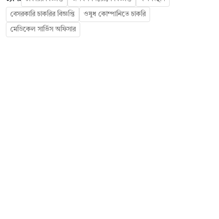
বেসরকারি চাকরির বিজ্ঞপ্তি
ওষুধ কোম্পানিতে চাকরি
মেডিকেল সার্ভিস অফিসার