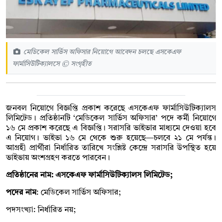
মেডিকেল সার্ভিস অফিসার নিয়োগে আবেদন চলছে এসকেএফ
ফার্মাসিউটিক্যালসে © সংগৃহীত
জনবল নিয়োগে বিজ্ঞপ্তি প্রকাশ করেছে এসকেএফ ফার্মাসিউটিক্যালস
লিমিটেড। প্রতিষ্ঠানটি ‘মেডিকেল সার্ভিস অফিসার’ পদে কর্মী নিয়োগে
১৬ মে প্রকাশ করেছে এ বিজ্ঞপ্তি। সরাসরি ভাইভার মাধ্যমে দেওয়া হবে
এ নিয়োগ। ভাইভা ১৬ মে থেকে শুরু হয়েছে—চলবে ২১ মে পর্যন্ত।
আগ্রহী প্রার্থীরা নির্ধারিত তারিখে সংশ্লিষ্ট কেন্দ্রে সরাসরি উপস্থিত হয়ে
ভাইভায় অংশগ্রহণ করতে পারবেন।
প্রতিষ্ঠানের নাম: এসকেএফ ফার্মাসিউটিক্যালস লিমিটেড;
পদের নাম
: মেডিকেল সার্ভিস অফিসার;
পদসংখ্যা: নির্ধারিত নয়;