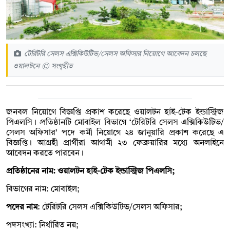
টেরিটরি সেলস এক্সিকিউটিভ/সেলস অফিসার নিয়োগে আবেদন চলছে
ওয়ালটনে © সংগৃহীত
জনবল নিয়োগে বিজ্ঞপ্তি প্রকাশ করেছে ওয়ালটন হাই-টেক ইন্ডাস্ট্রিজ
পিএলসি। প্রতিষ্ঠানটি মোবাইল বিভাগে ‘টেরিটরি সেলস এক্সিকিউটিভ/
সেলস অফিসার’ পদে কর্মী নিয়োগে ২৪ জানুয়ারি প্রকাশ করেছে এ
বিজ্ঞপ্তি। আগ্রহী প্রার্থীরা আগামী ২৩ ফেব্রুয়ারির মধ্যে অনলাইনে
আবেদন করতে পারবেন।
প্রতিষ্ঠানের নাম: ওয়ালটন হাই-টেক ইন্ডাস্ট্রিজ পিএলসি;
বিভাগের নাম: মোবাইল;
পদের নাম
: টেরিটরি সেলস এক্সিকিউটিভ/সেলস অফিসার;
পদসংখ্যা: নির্ধারিত নয়;