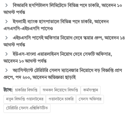
বিআরবি হসপিটালস লিমিটেডে বিভিন্ন পদে চাকরি, আবেদন ১০
আগস্ট পর্যন্ত
ইসলামী ব্যাংক হাসপাতালে বিভিন্ন পদে চাকরি, আবেদন
এসএসসি-এইচএসসি পাসেও
এইচএসসি পাসেই অফিসার নিয়োগ দেবে স্কয়ার গ্রুপ, আবেদন ১৪
আগস্ট পর্যন্ত
ইউএস-বাংলা এয়ারলাইনস নিয়োগ দেবে সেফটি অফিসার,
আবেদন ১০ আগস্ট পর্যন্ত
অ্যাসিস্ট্যান্ট টেরিটরি সেলস ম্যানেজার নিয়োগে বড় বিজ্ঞপ্তি প্রাণ
গ্রুপে, পদ ২০০, আবেদন অভিজ্ঞতা ছাড়াই
ট্যাগ:
চাকরির বিজ্ঞপ্তি
জনবল নিয়োগে বিজ্ঞপ্তি
কর্মসংস্থান
নতুন বিজ্ঞপ্তি ওয়ালটনের
ওয়ালটনে চাকরি
সেলস অফিসার
টেরিটরি সেলস এক্সিকিউটিভ